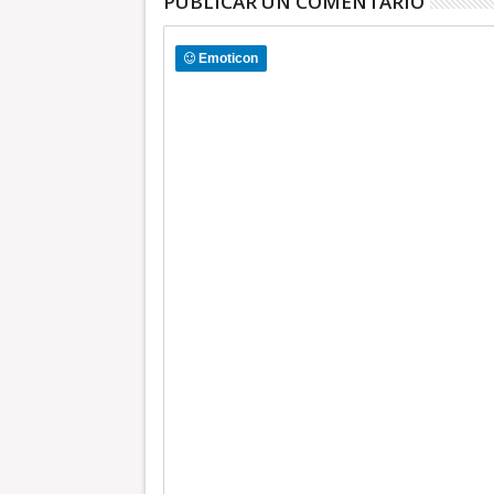
PUBLICAR UN COMENTARIO
Emoticon