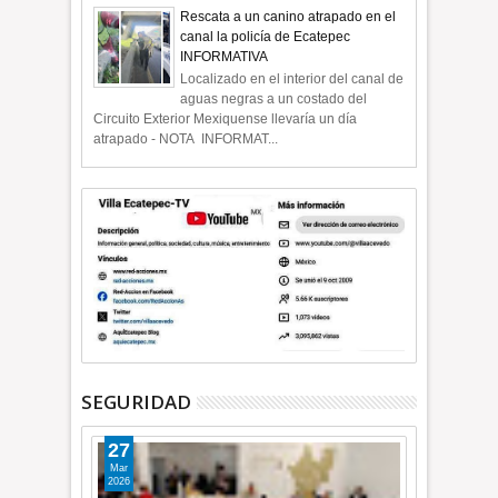
Rescata a un canino atrapado en el
canal la policía de Ecatepec
INFORMATIVA
Localizado en el interior del canal de
aguas negras a un costado del
Circuito Exterior Mexiquense llevaría un día
atrapado - NOTA INFORMAT...
SEGURIDAD
27
Mar
2026