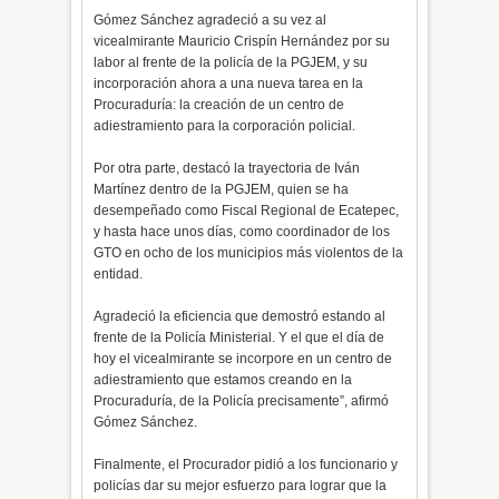
Gómez Sánchez agradeció a su vez al
vicealmirante Mauricio Crispín Hernández por su
labor al frente de la policía de la PGJEM, y su
incorporación ahora a una nueva tarea en la
Procuraduría: la creación de un centro de
adiestramiento para la corporación policial.
Por otra parte, destacó la trayectoria de Iván
Martínez dentro de la PGJEM, quien se ha
desempeñado como Fiscal Regional de Ecatepec,
y hasta hace unos días, como coordinador de los
GTO en ocho de los municipios más violentos de la
entidad.
Agradeció la eficiencia que demostró estando al
frente de la Policía Ministerial. Y el que el día de
hoy el vicealmirante se incorpore en un centro de
adiestramiento que estamos creando en la
Procuraduría, de la Policía precisamente”, afirmó
Gómez Sánchez.
Finalmente, el Procurador pidió a los funcionario y
policías dar su mejor esfuerzo para lograr que la