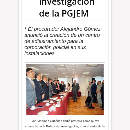
Investigación
de la PGJEM
* El procurador Alejandro Gómez
anunció la creación de un centro
de adiestramiento para la
corporación policial en sus
instalaciones
Iván Martínez Gutiérrez rindió protesta como nuevo
comisario de la Policía de Investigación, ante el titular de la