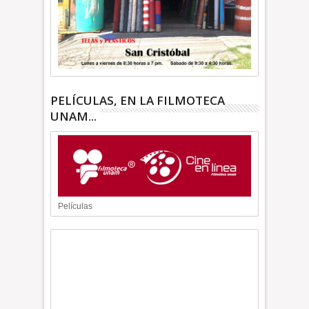
PELÍCULAS, EN LA FILMOTECA
UNAM...
Películas