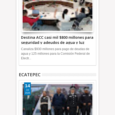
Destina ACC casi mil $800 millones para
seguridad y adeudos de agua y luz
+Video
Canaliza $930 millones para pago de deudas de
agua y 125 millones para la Comisión Federal de
Electr...
ECATEPEC
14
Jul
2026