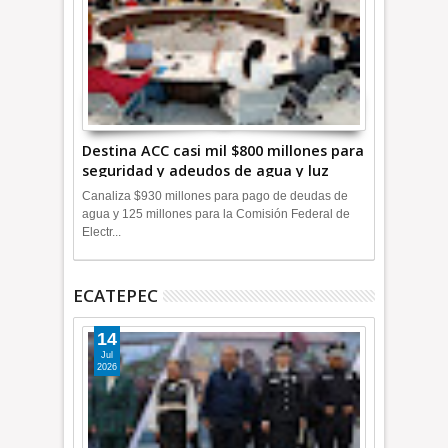
Destina ACC casi mil $800 millones para
seguridad y adeudos de agua y luz
+Video
Canaliza $930 millones para pago de deudas de
agua y 125 millones para la Comisión Federal de
Electr...
ECATEPEC
14
Jul
2026