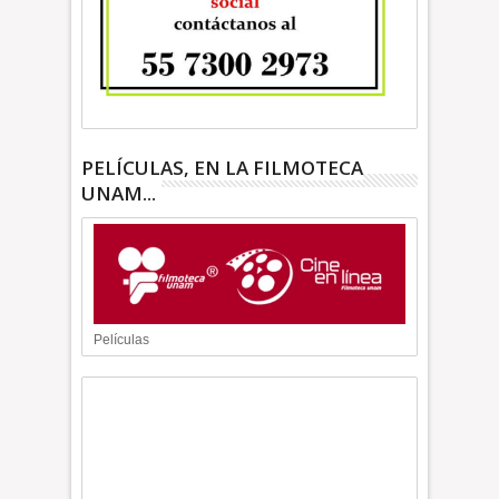
PELÍCULAS, EN LA FILMOTECA
UNAM...
Películas