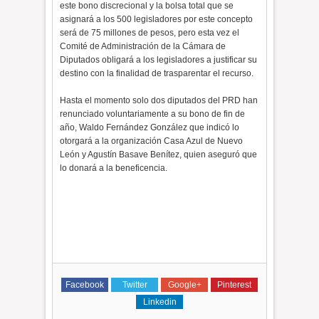
este bono discrecional y la bolsa total que se
asignará a los 500 legisladores por este concepto
será de 75 millones de pesos, pero esta vez el
Comité de Administración de la Cámara de
Diputados obligará a los legisladores a justificar su
destino con la finalidad de trasparentar el recurso.
Hasta el momento solo dos diputados del PRD han
renunciado voluntariamente a su bono de fin de
año, Waldo Fernández González que indicó lo
otorgará a la organización Casa Azul de Nuevo
León y Agustín Basave Benítez, quien aseguró que
lo donará a la beneficencia.
Facebook
Twitter
Google+
Pinterest
Linkedin