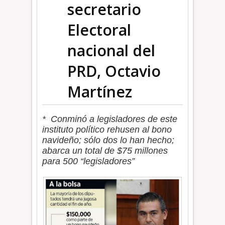
secretario
Electoral
nacional del
PRD, Octavio
Martínez
* Conminó a legisladores de este
instituto político rehusen al bono
navideño; sólo dos lo han hecho;
abarca un total de $75 millones
para 500 “legisladores”