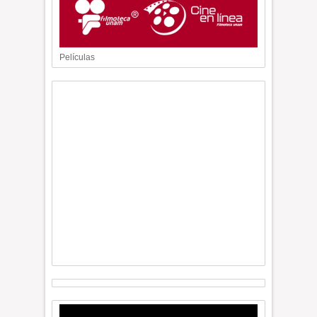
Películas