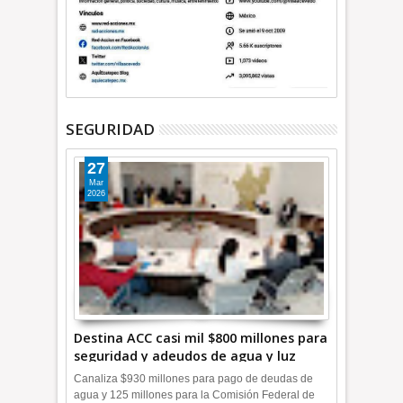
SEGURIDAD
27
Mar
2026
Destina ACC casi mil $800 millones para
seguridad y adeudos de agua y luz
+Video
Canaliza $930 millones para pago de deudas de
agua y 125 millones para la Comisión Federal de