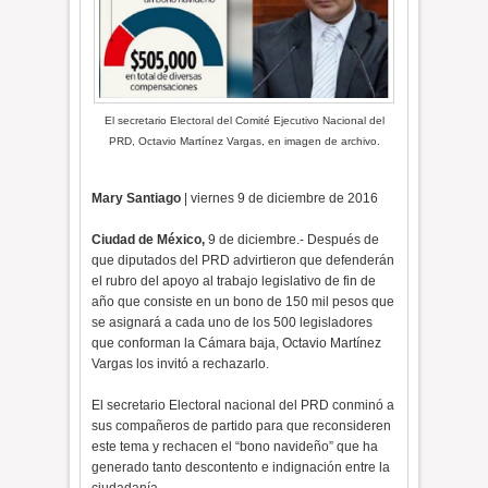
El secretario Electoral del Comité Ejecutivo Nacional del
PRD, Octavio Martínez Vargas, en imagen de archivo.
Mary Santiago
| viernes 9 de diciembre de 2016
Ciudad de México,
9 de diciembre.- Después de
que diputados del PRD advirtieron que defenderán
el rubro del apoyo al trabajo legislativo de fin de
año que consiste en un bono de 150 mil pesos que
se asignará a cada uno de los 500 legisladores
que conforman la Cámara baja, Octavio Martínez
Vargas los invitó a rechazarlo.
El secretario Electoral nacional del PRD conminó a
sus compañeros de partido para que reconsideren
este tema y rechacen el “bono navideño” que ha
generado tanto descontento e indignación entre la