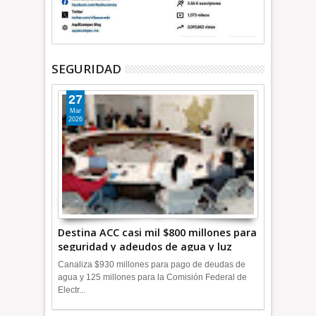
SEGURIDAD
27
Mar
2026
Destina ACC casi mil $800 millones para
seguridad y adeudos de agua y luz
+Video
Canaliza $930 millones para pago de deudas de
agua y 125 millones para la Comisión Federal de
Electr...