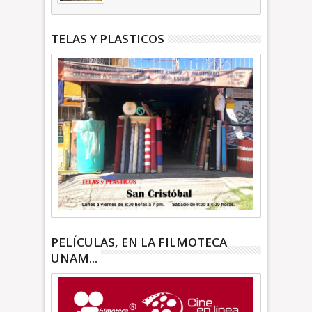
| INFORMATIVA
TELAS Y PLASTICOS
PELÍCULAS, EN LA FILMOTECA
UNAM...