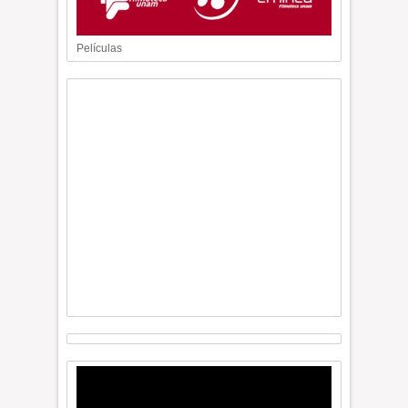
Películas