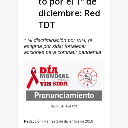
to por el 1º de
diciembre: Red
TDT
* Ni discriminación por VIH, ni
estigma por sida: fortalecer
acciones para combatir pandemia
Gráfico de Red TDT
Redacción
| viernes 2 de diciembre de 2016