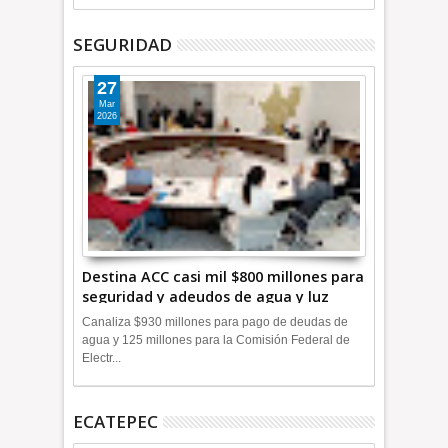
SEGURIDAD
27
Mar
2026
Destina ACC casi mil $800 millones para
seguridad y adeudos de agua y luz
+Video
Canaliza $930 millones para pago de deudas de
agua y 125 millones para la Comisión Federal de
Electr...
ECATEPEC