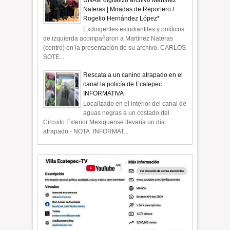
UNAM digitalizó archivo Martínez
Nateras | Miradas de Reportero /
Rogelio Hernández López*
Exdirigentes estudiantiles y políticos
de izquierda acompañaron a Martínez Nateras
(centro) en la presentación de su archivo. CARLOS
SOTE...
Rescata a un canino atrapado en el
canal la policía de Ecatepec
INFORMATIVA
Localizado en el interior del canal de
aguas negras a un costado del
Circuito Exterior Mexiquense llevaría un día
atrapado - NOTA INFORMAT...