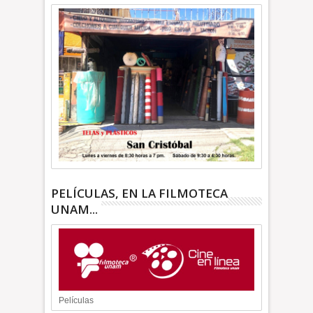
PELÍCULAS, EN LA FILMOTECA
UNAM...
Películas