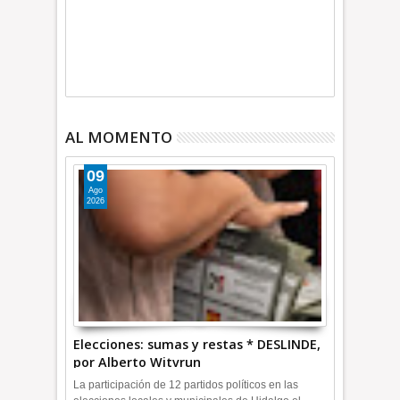
AL MOMENTO
09
Ago
2026
Elecciones: sumas y restas * DESLINDE,
por Alberto Witvrun
La participación de 12 partidos políticos en las