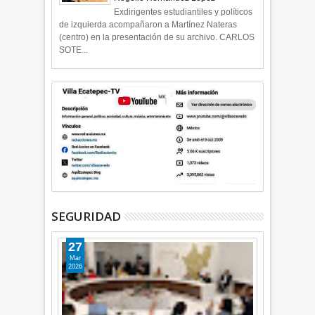
Exdirigentes estudiantiles y políticos
de izquierda acompañaron a Martínez Nateras
(centro) en la presentación de su archivo. CARLOS
SOTE...
SEGURIDAD
27
Mar
2026