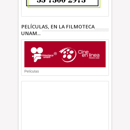
PELÍCULAS, EN LA FILMOTECA
UNAM...
Películas