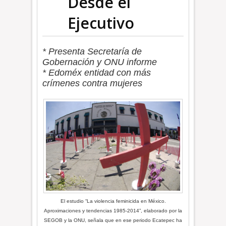
Desde el
Ejecutivo
* Presenta Secretaría de
Gobernación y ONU informe
* Edoméx entidad con más
crímenes contra mujeres
El estudio “La violencia feminicida en México.
Aproximaciones y tendencias 1985-2014”, elaborado por la
SEGOB y la ONU, señala que en ese periodo Ecatepec ha