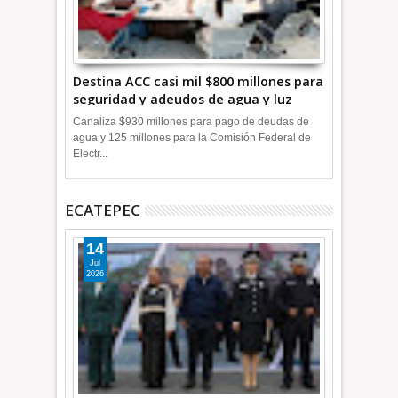
Destina ACC casi mil $800 millones para
seguridad y adeudos de agua y luz
+Video
Canaliza $930 millones para pago de deudas de
agua y 125 millones para la Comisión Federal de
Electr...
ECATEPEC
14
Jul
2026