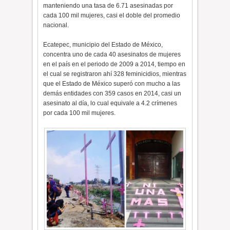
manteniendo una tasa de 6.71 asesinadas por
cada 100 mil mujeres, casi el doble del promedio
nacional.
Ecatepec, municipio del Estado de México,
concentra uno de cada 40 asesinatos de mujeres
en el país en el periodo de 2009 a 2014, tiempo en
el cual se registraron ahí 328 feminicidios, mientras
que el Estado de México superó con mucho a las
demás entidades con 359 casos en 2014, casi un
asesinato al día, lo cual equivale a 4.2 crímenes
por cada 100 mil mujeres.