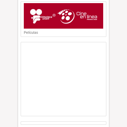
Películas