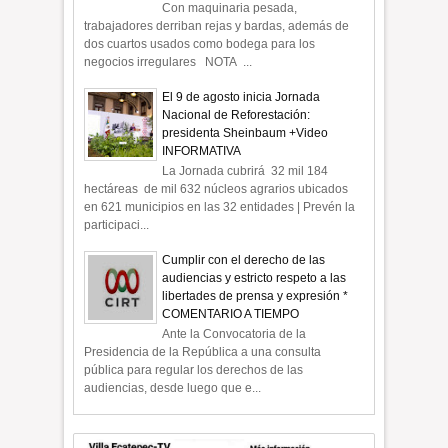
Con maquinaria pesada,
trabajadores derriban rejas y bardas, además de
dos cuartos usados como bodega para los
negocios irregulares NOTA ...
El 9 de agosto inicia Jornada
Nacional de Reforestación:
presidenta Sheinbaum +Video
INFORMATIVA
La Jornada cubrirá 32 mil 184
hectáreas de mil 632 núcleos agrarios ubicados
en 621 municipios en las 32 entidades | Prevén la
participaci...
Cumplir con el derecho de las
audiencias y estricto respeto a las
libertades de prensa y expresión *
COMENTARIO A TIEMPO
Ante la Convocatoria de la
Presidencia de la República a una consulta
pública para regular los derechos de las
audiencias, desde luego que e...