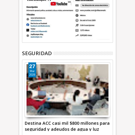
SEGURIDAD
27
Mar
2026
Destina ACC casi mil $800 millones para
seguridad y adeudos de agua y luz