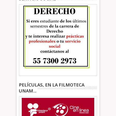
PELÍCULAS, EN LA FILMOTECA
UNAM...