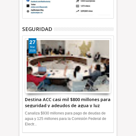
SEGURIDAD
27
Mar
2026
Destina ACC casi mil $800 millones para
seguridad y adeudos de agua y luz
+Video
Canaliza $930 millones para pago de deudas de
agua y 125 millones para la Comisión Federal de
Electr...