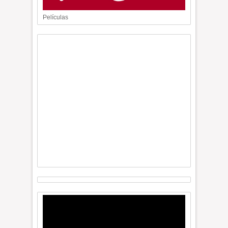
Películas