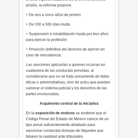
prisión, la reforma propone:
+ De dos a cinco años de prisión.
+ De 100 a 500 días multa.
+ Suspensión e inhabilitación hasta por tres años
para ejercer la profesión.
+ Privación definitiva del derecho de ejercer en
caso de reincidencia.
Las sanciones aplicarían a quienes incurran en
cualquiera de las conductas previstas, al
considerarse que no se trata únicamente de faltas
éticas o administrativas, sino de actos que pueden
vulnerar el sistema judicial y los derechos de las
partes involucradas.
Argumento central de la iniciativa
En la
exposición de motivos
se sostiene que el
Código Penal del Estado de México carece de un
tipo penal suficientemente detallado para
sancionar conductas dolosas de litigantes que
falseen la realidad ante tribunales.