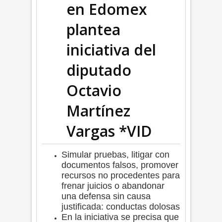
en Edomex
plantea
iniciativa del
diputado
Octavio
Martínez
Vargas *VID
Simular pruebas, litigar con
documentos falsos, promover
recursos no procedentes para
frenar juicios o abandonar
una defensa sin causa
justificada: conductas dolosas
En la iniciativa se precisa que