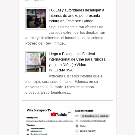
FGJEM y autoridades desalojan a
internos de anexo por presunta
tortura en Ecatepec +Video
Supuestamente e ran víctimas de
castigos extremos, los dejaban sin
dormir y sin alimento; el inmueble, en la colonia
Potrero del Rey Inmue...
Llega a Ecatepec el Festival
Internacional de Cine para Niños (…
y no tan Niños) +Video
INFORMATIVA
Azucena Cisneros informa que el
municipio será sede única en Edomex en su
aniversario 31 Durante 3 fines de semana
proyectarán cortometrajes...