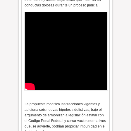
conductas dolosas durante un proceso judicial.
La propuesta modifica las fracciones vigentes y
adiciona seis nuevas hipótesis delictivas, bajo el
argumento de armonizar la legislación estatal con
el Código Penal Federal y cerrar vacíos normativos
que, se advierte, podrían propiciar impunidad en el