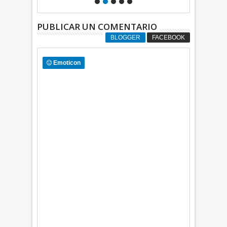
PUBLICAR UN COMENTARIO
BLOGGER
FACEBOOK
Emoticon