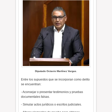
Diputado Octavio Martínez Vargas
.
Entre los supuestos que se incorporan como delito
se encuentran:
- Aconsejar o presentar testimonios y pruebas
documentales falsas.
- Simular actos jurídicos o escritos judiciales.