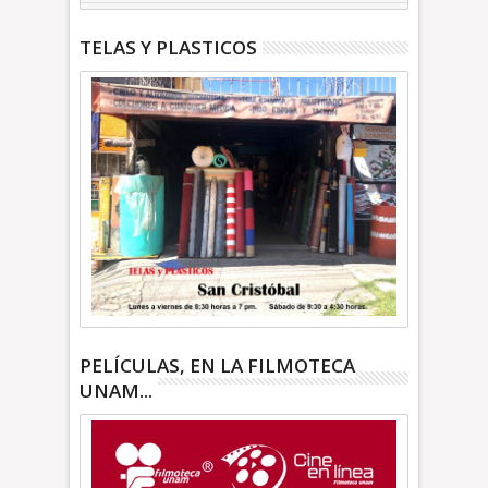
TELAS Y PLASTICOS
PELÍCULAS, EN LA FILMOTECA
UNAM...