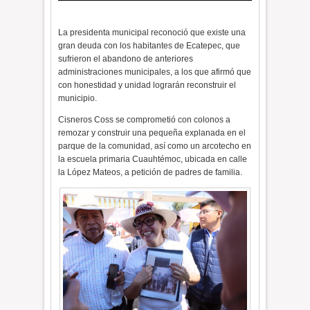
La presidenta municipal reconoció que existe una
gran deuda con los habitantes de Ecatepec, que
sufrieron el abandono de anteriores
administraciones municipales, a los que afirmó que
con honestidad y unidad lograrán reconstruir el
municipio.
Cisneros Coss se comprometió con colonos a
remozar y construir una pequeña explanada en el
parque de la comunidad, así como un arcotecho en
la escuela primaria Cuauhtémoc, ubicada en calle
la López Mateos, a petición de padres de familia.