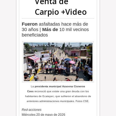
Venta de
Carpio +Video
Fueron
asfaltadas hace más de
30 años |
Más de
10 mil vecinos
beneficiados
La
presidenta municipal
Azucena Cisneros
Coss
reconoció que existe una gran deuda con los
habitantes de Ecatepec, que sufrieron el abandono de
anteriores administraciones municipales. Fotos CSE.
Red-acciones
Miércoles 20 de mayo de 2026