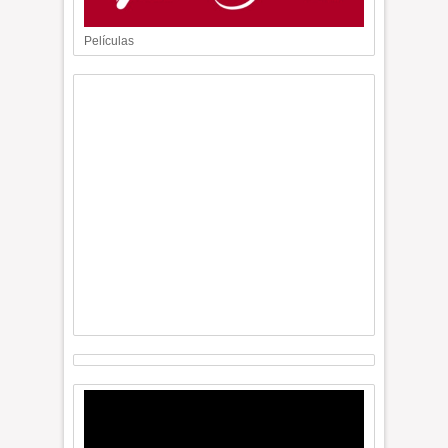
Películas