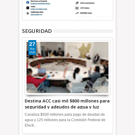
SEGURIDAD
27
Mar
2026
Destina ACC casi mil $800 millones para
seguridad y adeudos de agua y luz
+Video
Canaliza $930 millones para pago de deudas de
agua y 125 millones para la Comisión Federal de
Electr...