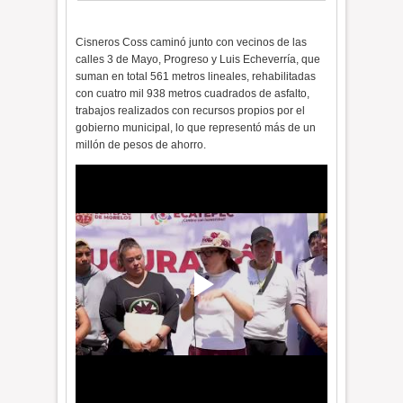
Cisneros Coss caminó junto con vecinos de las
calles 3 de Mayo, Progreso y Luis Echeverría, que
suman en total 561 metros lineales, rehabilitadas
con cuatro mil 938 metros cuadrados de asfalto,
trabajos realizados con recursos propios por el
gobierno municipal, lo que representó más de un
millón de pesos de ahorro.