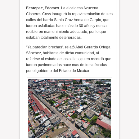
Ecatepec, Edomex
. La alcaldesa Azucena
Cisneros Coss inauguró la repavimentación de tres
calles del barrio Santa Cruz Venta de Carpio, que
fueron asfaltadas hace más de 30 años y nunca
recibieron mantenimiento adecuado, por lo que
estaban totalmente deterioradas.
"Ya parecían brechas", relató Abel Gerardo Ortega
Sánchez, habitante de dicha comunidad, al
referirse al estado de las calles, quien recordó que
fueron pavimentadas hace más de tres décadas
por el gobierno del Estado de México.