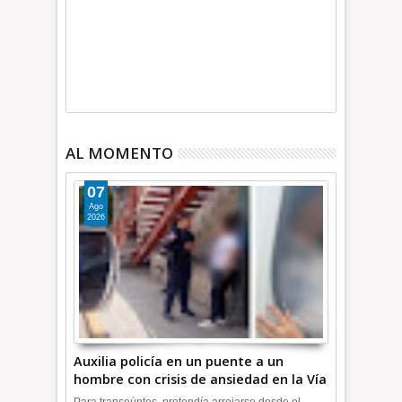
AL MOMENTO
07
Ago
2026
Auxilia policía en un puente a un
hombre con crisis de ansiedad en la Vía
Morelos | INFORMATIVA