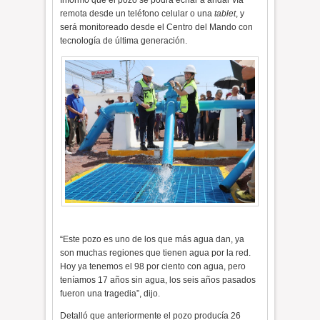
remota desde un teléfono celular o una
tablet
, y
será monitoreado desde el Centro del Mando con
tecnología de última generación.
“Este pozo es uno de los que más agua dan, ya
son muchas regiones que tienen agua por la red.
Hoy ya tenemos el 98 por ciento con agua, pero
teníamos 17 años sin agua, los seis años pasados
fueron una tragedia”, dijo.
Detalló que anteriormente el pozo producía 26