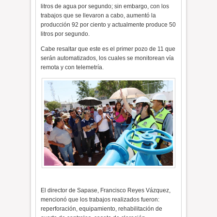
litros de agua por segundo; sin embargo, con los
trabajos que se llevaron a cabo, aumentó la
producción 92 por ciento y actualmente produce 50
litros por segundo.
Cabe resaltar que este es el primer pozo de 11 que
serán automatizados, los cuales se monitorean vía
remota y con telemetría.
El director de Sapase, Francisco Reyes Vázquez,
mencionó que los trabajos realizados fueron:
reperforación, equipamiento, rehabilitación de