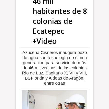
46 mil
habitantes de 8
colonias de
Ecatepec
+Video
Azucena Cisneros inaugura pozo
de agua con tecnología de última
generación para servicio de más
de 46 mil vecinos de las colonias
Río de Luz, Sagitario X, VII y VIII,
La Florida y Aldeas de Aragón,
entre otras