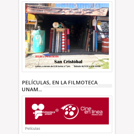
PELÍCULAS, EN LA FILMOTECA
UNAM...
Películas