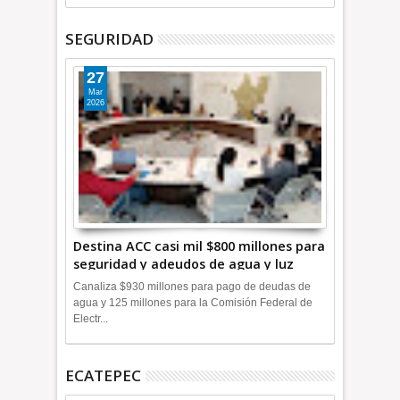
SEGURIDAD
27
Mar
2026
Destina ACC casi mil $800 millones para
seguridad y adeudos de agua y luz
+Video
Canaliza $930 millones para pago de deudas de
agua y 125 millones para la Comisión Federal de
Electr...
ECATEPEC