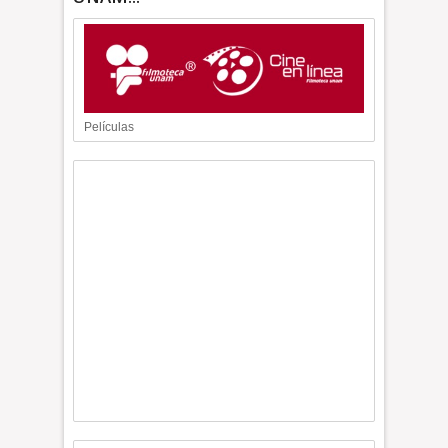
Películas