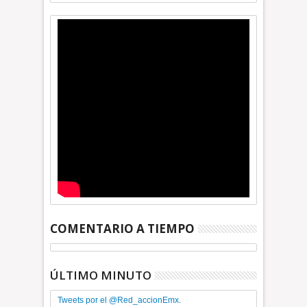
COMENTARIO A TIEMPO
ÚLTIMO MINUTO
Tweets por el @Red_accionEmx.