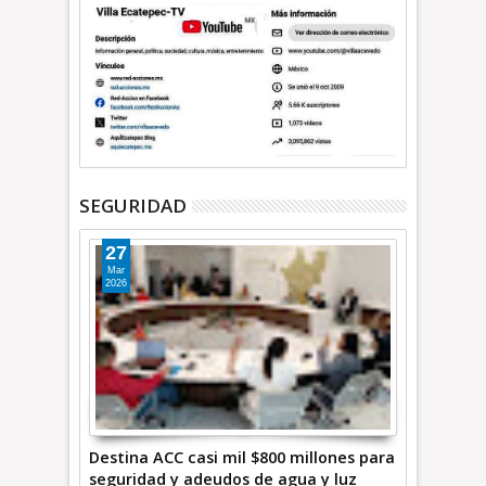
SEGURIDAD
27
Mar
2026
Destina ACC casi mil $800 millones para
seguridad y adeudos de agua y luz