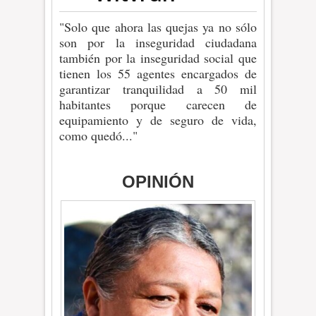
"Solo que ahora las quejas ya no sólo
son por la inseguridad ciudadana
también por la inseguridad social que
tienen los 55 agentes encargados de
garantizar tranquilidad a 50 mil
habitantes porque carecen de
equipamiento y de seguro de vida,
como quedó..."
OPINIÓN