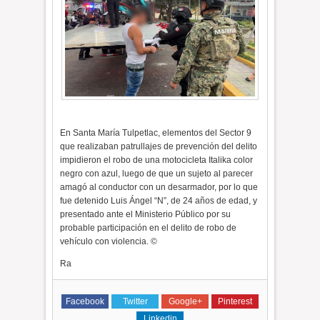
En Santa María Tulpetlac, elementos del Sector 9
que realizaban patrullajes de prevención del delito
impidieron el robo de una motocicleta Italika color
negro con azul, luego de que un sujeto al parecer
amagó al conductor con un desarmador, por lo que
fue detenido Luis Ángel “N”, de 24 años de edad, y
presentado ante el Ministerio Público por su
probable participación en el delito de robo de
vehículo con violencia. ©
Ra
Facebook
Twitter
Google+
Pinterest
Linkedin