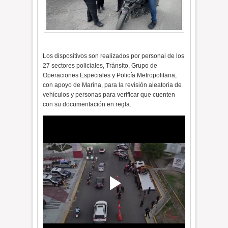
Los dispositivos son realizados por personal de los
27 sectores policiales, Tránsito, Grupo de
Operaciones Especiales y Policía Metropolitana,
con apoyo de Marina, para la revisión aleatoria de
vehículos y personas para verificar que cuenten
con su documentación en regla.