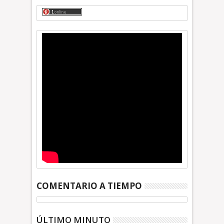
COMENTARIO A TIEMPO
ÚLTIMO MINUTO