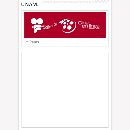
UNAM...
Películas