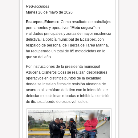
Red-acciones
Martes 26 de mayo de 2026
Ecatepec, Edomex
. Como resultado de patrullajes
permanentes y operativos “
Moto segura
” en
vialidades principales y zonas de mayor incidencia
delictiva, la policía municipal de Ecatepec, con
respaldo de personal de Fuerza de Tarea Marina,
ha recuperado un total de 85 motocicletas en lo
que va del año.
Por instrucciones de la presidenta municipal
Azucena Cisneros Coss se realizan despliegues
operativos en distintos puntos de la localidad,
donde se instalan filtros de revisión aleatoria de
acuerdo al semáforo delictivo con la intención de
detectar motocicletas robadas e inhibir la comisión
de ilícitos a bordo de estos vehículos.