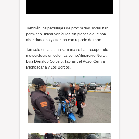
También los patrullajes de proximidad social han
permitido ubicar vehículos sin placas o que son
abandonados y cuentan con reporte de robo.
Tan solo en la última semana se han recuperado
motocicletas en colonias como Almárcigo Norte,
Luis Donaldo Colosio, Tablas del Pozo, Central
Michoacana y Los Bordos.