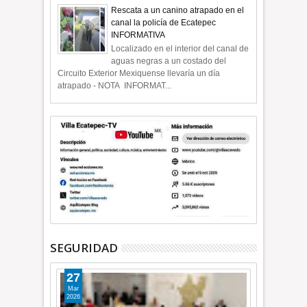
Rescata a un canino atrapado en el
canal la policía de Ecatepec
INFORMATIVA
Localizado en el interior del canal de
aguas negras a un costado del
Circuito Exterior Mexiquense llevaría un día
atrapado - NOTA INFORMAT...
SEGURIDAD
27
Mar
2026