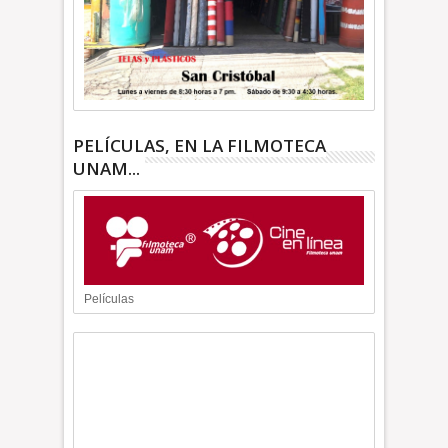
PELÍCULAS, EN LA FILMOTECA
UNAM...
Películas