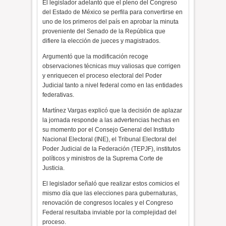
El legislador adelantó que el pleno del Congreso
del Estado de México se perfila para convertirse en
uno de los primeros del país en aprobar la minuta
proveniente del Senado de la República que
difiere la elección de jueces y magistrados.
Argumentó que la modificación recoge
observaciones técnicas muy valiosas que corrigen
y enriquecen el proceso electoral del Poder
Judicial tanto a nivel federal como en las entidades
federativas.
Martínez Vargas explicó que la decisión de aplazar
la jornada responde a las advertencias hechas en
su momento por el Consejo General del Instituto
Nacional Electoral (INE), el Tribunal Electoral del
Poder Judicial de la Federación (TEPJF), institutos
políticos y ministros de la Suprema Corte de
Justicia.
El legislador señaló que realizar estos comicios el
mismo día que las elecciones para gubernaturas,
renovación de congresos locales y el Congreso
Federal resultaba inviable por la complejidad del
proceso.