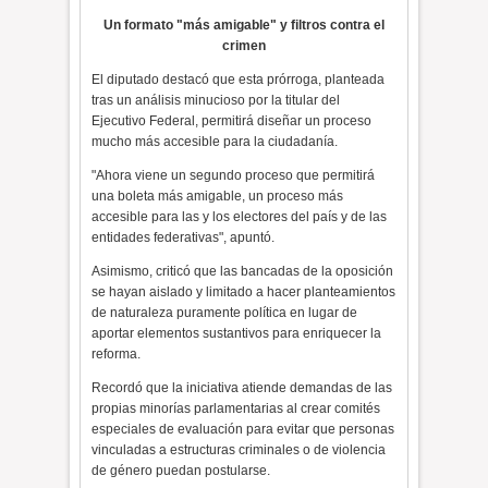
Un formato "más amigable" y filtros contra el
crimen
El diputado destacó que esta prórroga, planteada
tras un análisis minucioso por la titular del
Ejecutivo Federal, permitirá diseñar un proceso
mucho más accesible para la ciudadanía.
"Ahora viene un segundo proceso que permitirá
una boleta más amigable, un proceso más
accesible para las y los electores del país y de las
entidades federativas", apuntó.
Asimismo, criticó que las bancadas de la oposición
se hayan aislado y limitado a hacer planteamientos
de naturaleza puramente política en lugar de
aportar elementos sustantivos para enriquecer la
reforma.
Recordó que la iniciativa atiende demandas de las
propias minorías parlamentarias al crear comités
especiales de evaluación para evitar que personas
vinculadas a estructuras criminales o de violencia
de género puedan postularse.