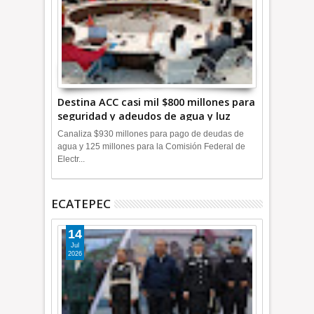
Destina ACC casi mil $800 millones para
seguridad y adeudos de agua y luz
+Video
Canaliza $930 millones para pago de deudas de
agua y 125 millones para la Comisión Federal de
Electr...
ECATEPEC
14
Jul
2026