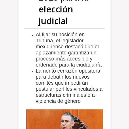
elección
judicial
Al fijar su posición en
Tribuna, el legislador
mexiquense destacó que el
aplazamiento garantiza un
proceso más accesible y
ordenado para la ciudadanía
Lamentó cerrazón opositora
para debatir los nuevos
comités que impedirán
postular perfiles vinculados a
estructuras criminales o a
violencia de género