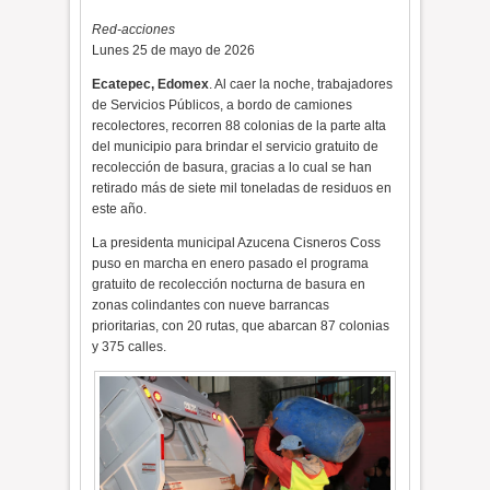
Red-acciones
Lunes 25 de mayo de 2026
Ecatepec, Edomex
. Al caer la noche, trabajadores
de Servicios Públicos, a bordo de camiones
recolectores, recorren 88 colonias de la parte alta
del municipio para brindar el servicio gratuito de
recolección de basura, gracias a lo cual se han
retirado más de siete mil toneladas de residuos en
este año.
La presidenta municipal Azucena Cisneros Coss
puso en marcha en enero pasado el programa
gratuito de recolección nocturna de basura en
zonas colindantes con nueve barrancas
prioritarias, con 20 rutas, que abarcan 87 colonias
y 375 calles.