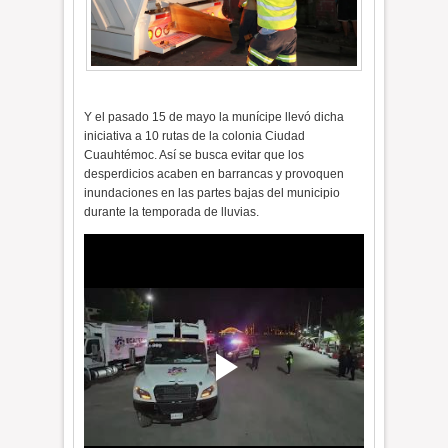
Y el pasado 15 de mayo la munícipe llevó dicha
iniciativa a 10 rutas de la colonia Ciudad
Cuauhtémoc. Así se busca evitar que los
desperdicios acaben en barrancas y provoquen
inundaciones en las partes bajas del municipio
durante la temporada de lluvias.