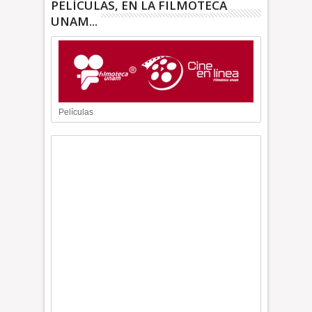
PELÍCULAS, EN LA FILMOTECA
UNAM...
Películas