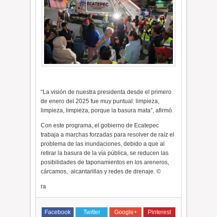
“La visión de nuestra presidenta desde el primero
de enero del 2025 fue muy puntual: limpieza,
limpieza, limpieza, porque la basura mata”, afirmó.
Con este programa, el gobierno de Ecatepec
trabaja a marchas forzadas para resolver de raíz el
problema de las inundaciones, debido a que al
retirar la basura de la vía pública, se reducen las
posibilidades de taponamientos en los areneros,
cárcamos,
alcantarillas y redes de drenaje. ©
ra
Facebook
Twitter
Google+
Pinterest