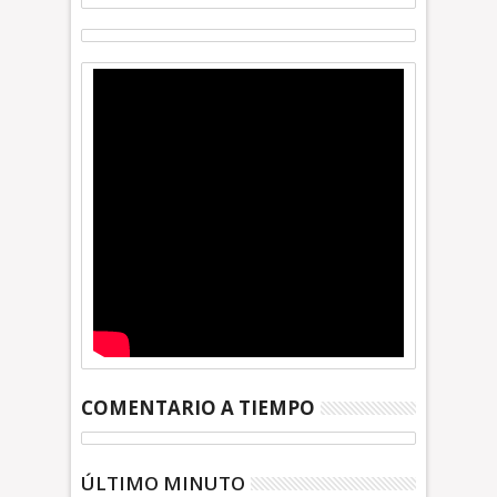
COMENTARIO A TIEMPO
ÚLTIMO MINUTO