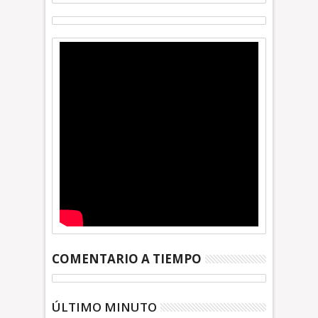
COMENTARIO A TIEMPO
ÚLTIMO MINUTO