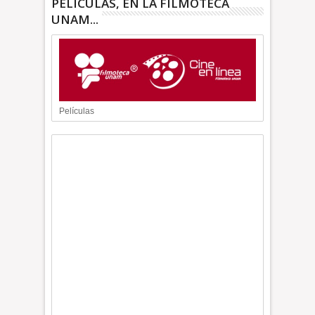
PELÍCULAS, EN LA FILMOTECA
UNAM...
Películas