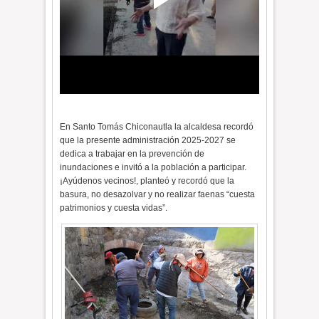
En Santo Tomás Chiconautla la alcaldesa recordó
que la presente administración 2025-2027 se
dedica a trabajar en la prevención de
inundaciones e invitó a la población a participar.
¡Ayúdenos vecinos!, planteó y recordó que la
basura, no desazolvar y no realizar faenas “cuesta
patrimonios y cuesta vidas”.