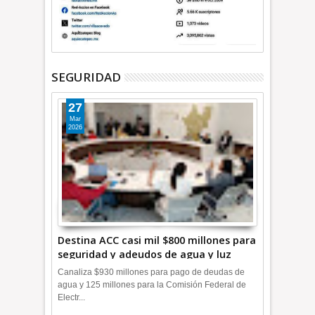
SEGURIDAD
27
Mar
2026
Destina ACC casi mil $800 millones para
seguridad y adeudos de agua y luz
+Video
Canaliza $930 millones para pago de deudas de
agua y 125 millones para la Comisión Federal de
Electr...