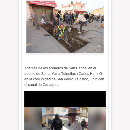
Además de los areneros de San Carlos, en el
pueblo de Santa María Tulpetlac,) Carlos Hank G.,
en la comunidad de San Pedro Xalostoc, junto con
el canal de Cartagena.