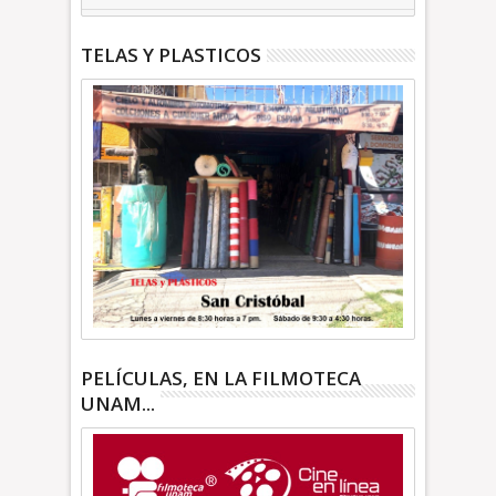
TELAS Y PLASTICOS
PELÍCULAS, EN LA FILMOTECA
UNAM...