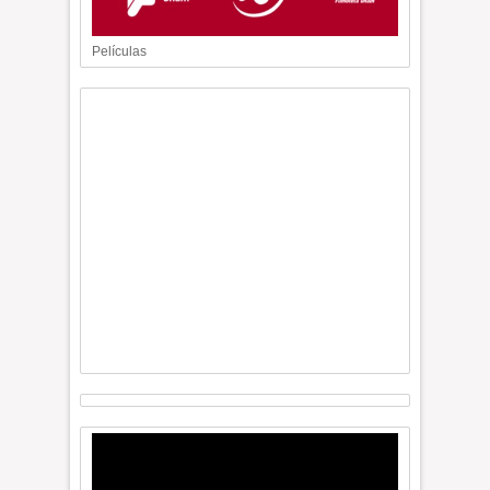
Películas