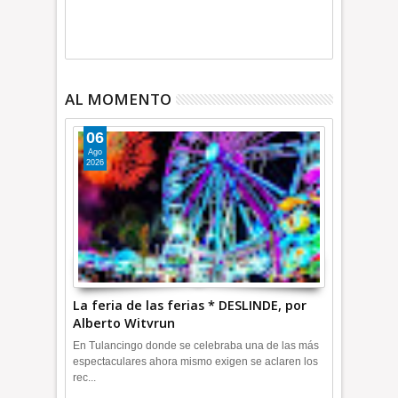
AL MOMENTO
06
Ago
2026
La feria de las ferias * DESLINDE, por
Alberto Witvrun
En Tulancingo donde se celebraba una de las más
espectaculares ahora mismo exigen se aclaren los
rec...