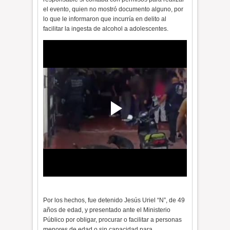
el evento, quien no mostró documento alguno, por
lo que le informaron que incurría en delito al
facilitar la ingesta de alcohol a adolescentes.
Por los hechos, fue detenido Jesús Uriel “N”, de 49
años de edad, y presentado ante el Ministerio
Público por obligar, procurar o facilitar a personas
menores de edad o sin capacidad para