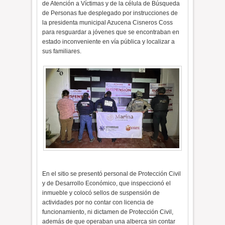
de Atención a Víctimas y de la célula de Búsqueda
de Personas fue desplegado por instrucciones de
la presidenta municipal Azucena Cisneros Coss
para resguardar a jóvenes que se encontraban en
estado inconveniente en vía pública y localizar a
sus familiares.
En el sitio se presentó personal de Protección Civil
y de Desarrollo Económico, que inspeccionó el
inmueble y colocó sellos de suspensión de
actividades por no contar con licencia de
funcionamiento, ni dictamen de Protección Civil,
además de que operaban una alberca sin contar