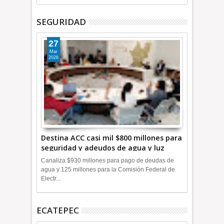
SEGURIDAD
27
Mar
2026
Destina ACC casi mil $800 millones para
seguridad y adeudos de agua y luz
+Video
Canaliza $930 millones para pago de deudas de
agua y 125 millones para la Comisión Federal de
Electr...
ECATEPEC