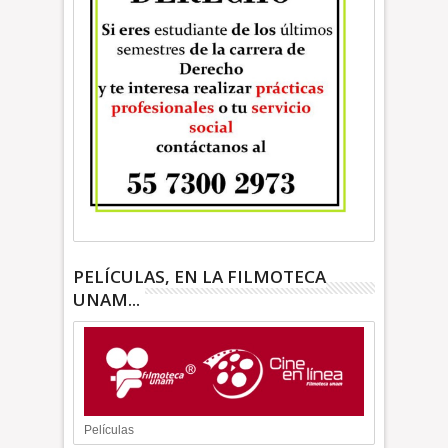
PELÍCULAS, EN LA FILMOTECA
UNAM...
Películas