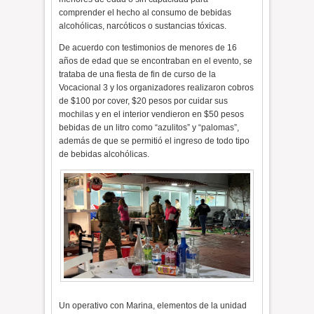
comprender el hecho al consumo de bebidas
alcohólicas, narcóticos o sustancias tóxicas.
De acuerdo con testimonios de menores de 16
años de edad que se encontraban en el evento, se
trataba de una fiesta de fin de curso de la
Vocacional 3 y los organizadores realizaron cobros
de $100 por cover, $20 pesos por cuidar sus
mochilas y en el interior vendieron en $50 pesos
bebidas de un litro como “azulitos” y “palomas”,
además de que se permitió el ingreso de todo tipo
de bebidas alcohólicas.
Un operativo con Marina, elementos de la unidad