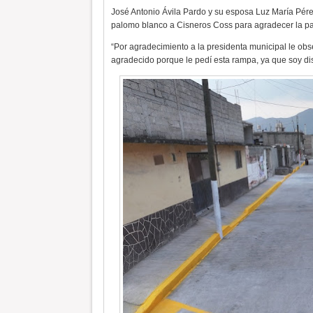
José Antonio Ávila Pardo y su esposa Luz María Pér
palomo blanco a Cisneros Coss para agradecer la pa
“Por agradecimiento a la presidenta municipal le ob
agradecido porque le pedí esta rampa, ya que soy dis