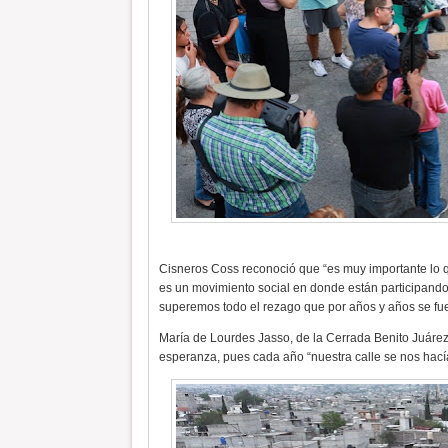
Cisneros Coss reconoció que “es muy importante lo 
es un movimiento social en donde están participando
superemos todo el rezago que por años y años se fu
María de Lourdes Jasso, de la Cerrada Benito Juárez
esperanza, pues cada año “nuestra calle se nos hacía