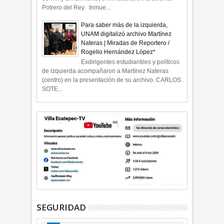
Potrero del Rey Inmue...
Para saber más de la izquierda,
UNAM digitalizó archivo Martínez
Nateras | Miradas de Reportero /
Rogelio Hernández López*
Exdirigentes estudiantiles y políticos
de izquierda acompañaron a Martínez Nateras
(centro) en la presentación de su archivo. CARLOS
SOTE...
SEGURIDAD