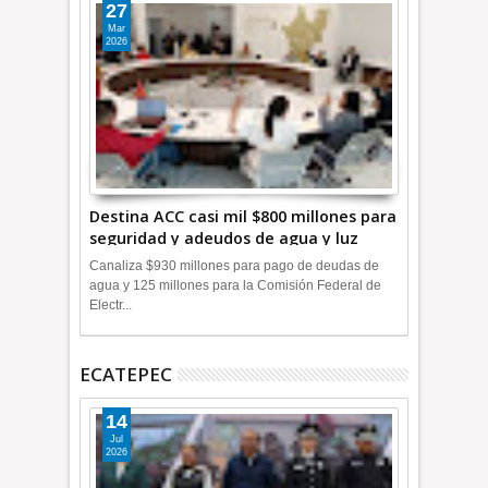
27
Mar
2026
Destina ACC casi mil $800 millones para
seguridad y adeudos de agua y luz
+Video
Canaliza $930 millones para pago de deudas de
agua y 125 millones para la Comisión Federal de
Electr...
ECATEPEC
14
Jul
2026