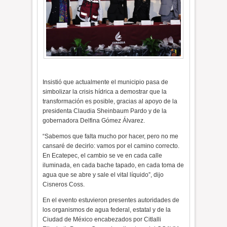
Insistió que actualmente el municipio pasa de
simbolizar la crisis hídrica a demostrar que la
transformación es posible, gracias al apoyo de la
presidenta Claudia Sheinbaum Pardo y de la
gobernadora Delfina Gómez Álvarez.
“Sabemos que falta mucho por hacer, pero no me
cansaré de decirlo: vamos por el camino correcto.
En Ecatepec, el cambio se ve en cada calle
iluminada, en cada bache tapado, en cada toma de
agua que se abre y sale el vital líquido”, dijo
Cisneros Coss.
En el evento estuvieron presentes autoridades de
los organismos de agua federal, estatal y de la
Ciudad de México encabezados por Citlalli