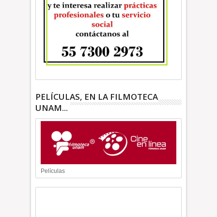
PELÍCULAS, EN LA FILMOTECA
UNAM...
Películas