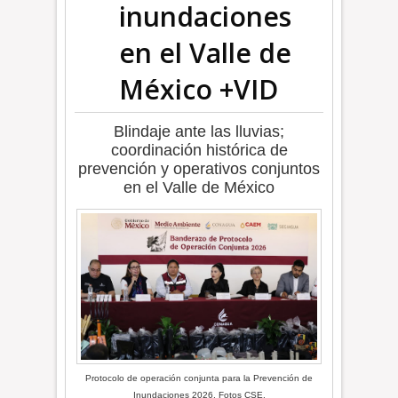
inundaciones
en el Valle de
México +VID
Blindaje ante las lluvias;
coordinación histórica de
prevención y operativos conjuntos
en el Valle de México
Protocolo de operación conjunta para la Prevención de
Inundaciones 2026. Fotos CSE.