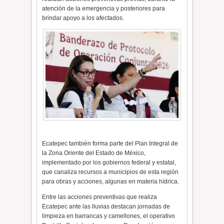
atención de la emergencia y posteriores para
brindar apoyo a los afectados.
Ecatepec también forma parte del Plan Integral de
la Zona Oriente del Estado de México,
implementado por los gobiernos federal y estatal,
que canaliza recursos a municipios de esta región
para obras y acciones, algunas en materia hídrica.
Entre las acciones preventivas que realiza
Ecatepec ante las lluvias destacan jornadas de
limpieza en barrancas y camellones, el operativo