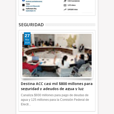
SEGURIDAD
27
Mar
2026
Destina ACC casi mil $800 millones para
seguridad y adeudos de agua y luz
+Video
Canaliza $930 millones para pago de deudas de
agua y 125 millones para la Comisión Federal de
Electr...