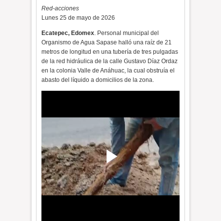
Red-acciones
Lunes 25 de mayo de 2026
Ecatepec, Edomex
. Personal municipal del
Organismo de Agua Sapase halló una raíz de 21
metros de longitud en una tubería de tres pulgadas
de la red hidráulica de la calle Gustavo Díaz Ordaz
en la colonia Valle de Anáhuac, la cual obstruía el
abasto del líquido a domicilios de la zona.