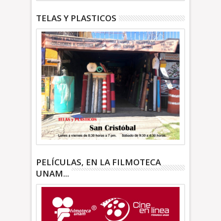
TELAS Y PLASTICOS
PELÍCULAS, EN LA FILMOTECA
UNAM...