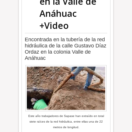
en la Valle de
Anáhuac
+Video
Encontrada en la tubería de la red
hidráulica de la calle Gustavo Díaz
Ordaz en la colonia Valle de
Anáhuac
Este año trabajadores de Sapase han extraído en total
siete raíces de la red hidráulica, entre ellas una de 22
metros de longitud.