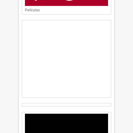
Películas