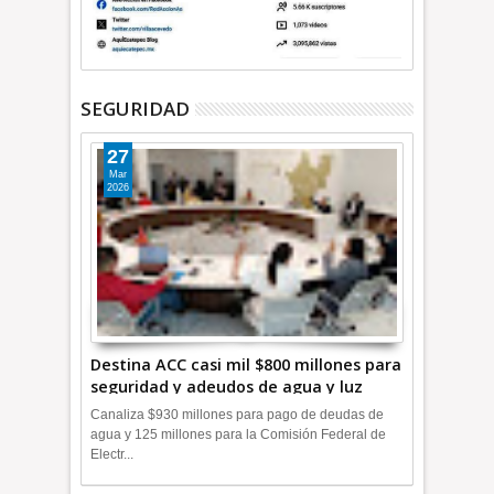
SEGURIDAD
27
Mar
2026
Destina ACC casi mil $800 millones para
seguridad y adeudos de agua y luz
+Video
Canaliza $930 millones para pago de deudas de
agua y 125 millones para la Comisión Federal de
Electr...