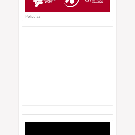
Películas