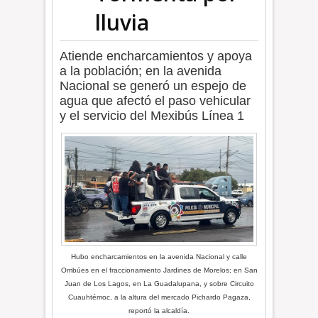
lluvia
Atiende encharcamientos y apoya
a la población; en la avenida
Nacional se generó un espejo de
agua que afectó el paso vehicular
y el servicio del Mexibús Línea 1
Hubo encharcamientos en la avenida Nacional y calle
Ombúes en el fraccionamiento Jardines de Morelos; en San
Juan de Los Lagos, en La Guadalupana, y sobre Circuito
Cuauhtémoc, a la altura del mercado Pichardo Pagaza,
reportó la alcaldía.