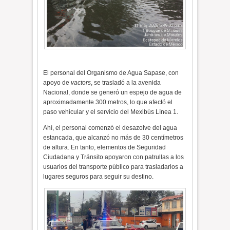
El personal del Organismo de Agua Sapase, con
apoyo de
vactors
, se trasladó a la avenida
Nacional, donde se generó un espejo de agua de
aproximadamente 300 metros, lo que afectó el
paso vehicular y el servicio del Mexibús Línea 1.
Ahí, el personal comenzó el desazolve del agua
estancada, que alcanzó no más de 30 centímetros
de altura. En tanto, elementos de Seguridad
Ciudadana y Tránsito apoyaron con patrullas a los
usuarios del transporte público para trasladarlos a
lugares seguros para seguir su destino.