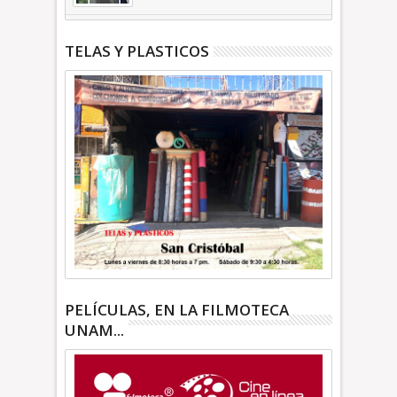
TELAS Y PLASTICOS
PELÍCULAS, EN LA FILMOTECA
UNAM...