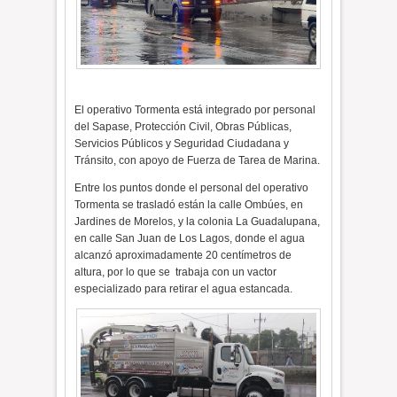
El operativo Tormenta está integrado por personal
del Sapase, Protección Civil, Obras Públicas,
Servicios Públicos y Seguridad Ciudadana y
Tránsito, con apoyo de Fuerza de Tarea de Marina.
Entre los puntos donde el personal del operativo
Tormenta se trasladó están la calle Ombúes, en
Jardines de Morelos, y la colonia La Guadalupana,
en calle San Juan de Los Lagos, donde el agua
alcanzó aproximadamente 20 centímetros de
altura, por lo que se
trabaja con un vactor
especializado para retirar el agua estancada.