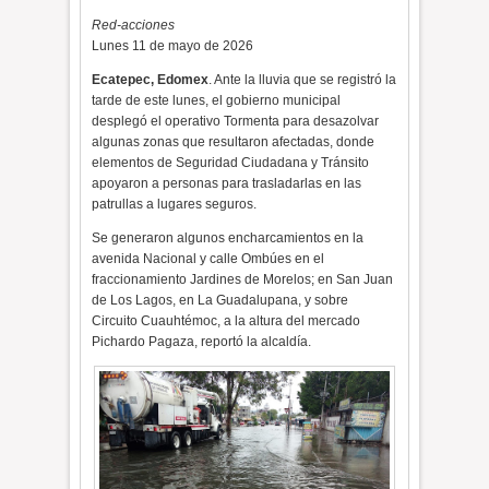
Red-acciones
Lunes 11 de mayo de 2026
Ecatepec, Edomex
. Ante la lluvia que se registró la
tarde de este lunes, el gobierno municipal
desplegó el operativo Tormenta para desazolvar
algunas zonas que resultaron afectadas, donde
elementos de Seguridad Ciudadana y Tránsito
apoyaron a personas para trasladarlas en las
patrullas a lugares seguros.
Se generaron algunos encharcamientos en la
avenida Nacional y calle Ombúes en el
fraccionamiento Jardines de Morelos; en San Juan
de Los Lagos, en La Guadalupana, y sobre
Circuito Cuauhtémoc, a la altura del mercado
Pichardo Pagaza, reportó la alcaldía.