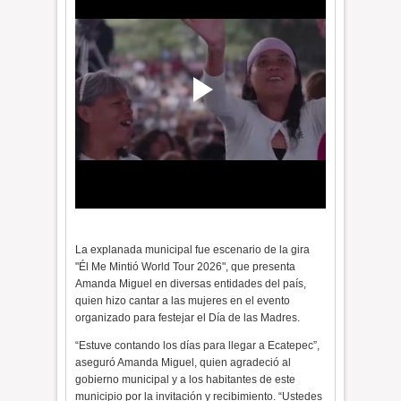
La explanada municipal fue escenario de la gira
"Él Me Mintió World Tour 2026", que presenta
Amanda Miguel en diversas entidades del país,
quien hizo cantar a las mujeres en el evento
organizado para festejar el Día de las Madres.
“Estuve contando los días para llegar a Ecatepec”,
aseguró Amanda Miguel, quien agradeció al
gobierno municipal y a los habitantes de este
municipio por la invitación y recibimiento. “Ustedes