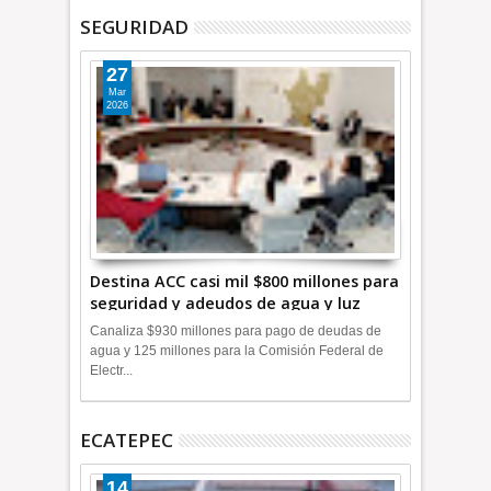
SEGURIDAD
27
Mar
2026
Destina ACC casi mil $800 millones para
seguridad y adeudos de agua y luz
+Video
Canaliza $930 millones para pago de deudas de
agua y 125 millones para la Comisión Federal de
Electr...
ECATEPEC
14