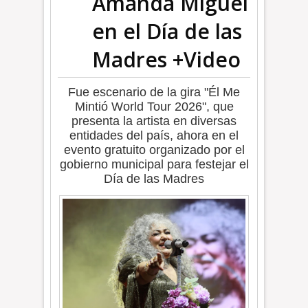
Amanda Miguel
en el Día de las
Madres +Video
Fue escenario de la gira "Él Me
Mintió World Tour 2026", que
presenta la artista en diversas
entidades del país, ahora en el
evento gratuito organizado por el
gobierno municipal para festejar el
Día de las Madres