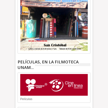
PELÍCULAS, EN LA FILMOTECA
UNAM...
Películas