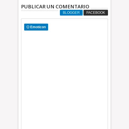
PUBLICAR UN COMENTARIO
BLOGGER
FACEBOOK
Emoticon