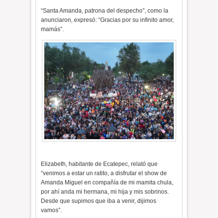
“Santa Amanda, patrona del despecho”, como la
anunciaron, expresó: “Gracias por su infinito amor,
mamás”.
Elizabeth, habitante de Ecatepec, relató que
“venimos a estar un ratito, a disfrutar el show de
Amanda Miguel en compañía de mi mamita chula,
por ahí anda mi hermana, mi hija y mis sobrinos.
Desde que supimos que iba a venir, dijimos
vamos”.