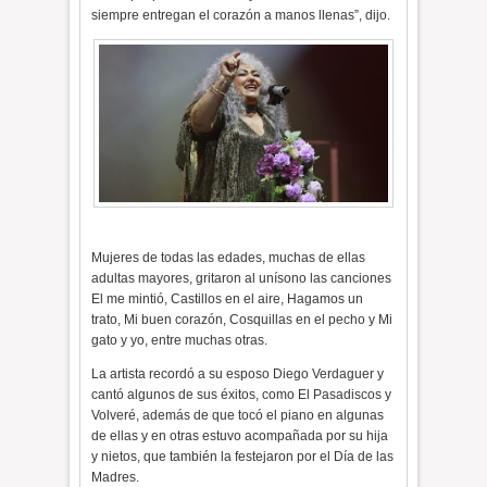
siempre entregan el corazón a manos llenas”, dijo.
Mujeres de todas las edades, muchas de ellas
adultas mayores, gritaron al unísono las canciones
El me mintió, Castillos en el aire, Hagamos un
trato, Mi buen corazón, Cosquillas en el pecho y Mi
gato y yo, entre muchas otras.
La artista recordó a su esposo Diego Verdaguer y
cantó algunos de sus éxitos, como El Pasadiscos y
Volveré, además de que tocó el piano en algunas
de ellas y en otras estuvo acompañada por su hija
y nietos, que también la festejaron por el Día de las
Madres.