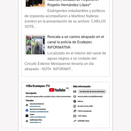
Rogelio Hernández López*
Exdirigentes estudiantiles y políticos
de izquierda acompañaron a Martínez Nateras
(centro) en la presentación de su archivo. CARLOS
SOTE...
Rescata a un canino atrapado en el
canal la policía de Ecatepec
INFORMATIVA
Localizado en el interior del canal de
aguas negras a un costado del
Circuito Exterior Mexiquense llevaría un día
atrapado - NOTA INFORMAT...