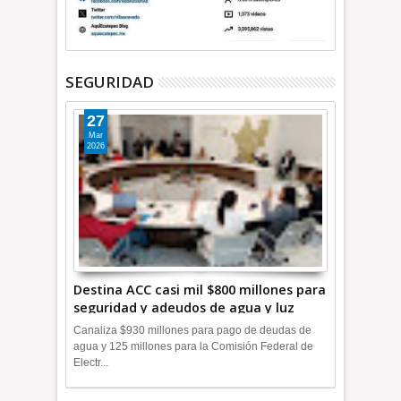
SEGURIDAD
27
Mar
2026
Destina ACC casi mil $800 millones para
seguridad y adeudos de agua y luz
+Video
Canaliza $930 millones para pago de deudas de
agua y 125 millones para la Comisión Federal de
Electr...