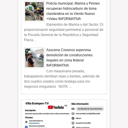
Policía municipal, Marina y Pemex
recuperan hidrocarburo de toma
clandestina en la Viento Nuevo
+Video INFORMATIVA
Elementos de Marina y del Sector 15
proporcionaron seguridad perimetral a personal de
la Fiscalía General de la República y Seguridad
Física...
Azucena Cisneros supervisa
demolición de construcciones
ilegales en zona federal
INFORMATIVA
Con maquinaria pesada,
trabajadores derriban rejas y bardas, además de
dos cuartos usados como bodega para los
negocios irregulares NOTA ...