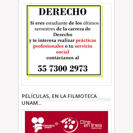
PELÍCULAS, EN LA FILMOTECA
UNAM...