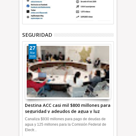
SEGURIDAD
27
Mar
2026
Destina ACC casi mil $800 millones para
seguridad y adeudos de agua y luz
+Video
Canaliza $930 millones para pago de deudas de
agua y 125 millones para la Comisión Federal de
Electr...