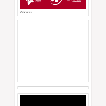
Películas