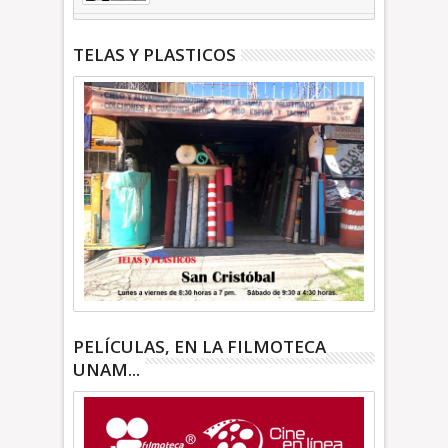
| INFORMA
TELAS Y PLASTICOS
PELÍCULAS, EN LA FILMOTECA
UNAM...