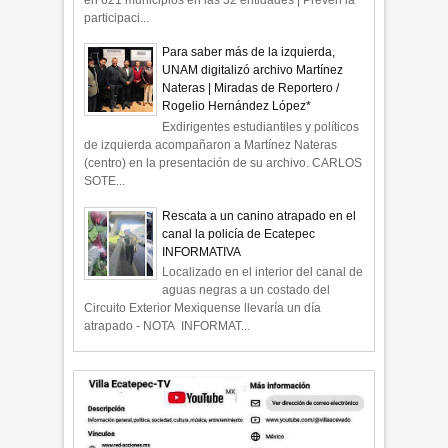
participaci...
Para saber más de la izquierda,
UNAM digitalizó archivo Martínez
Nateras | Miradas de Reportero /
Rogelio Hernández López*
Exdirigentes estudiantiles y políticos
de izquierda acompañaron a Martínez Nateras
(centro) en la presentación de su archivo. CARLOS
SOTE...
Rescata a un canino atrapado en el
canal la policía de Ecatepec
INFORMATIVA
Localizado en el interior del canal de
aguas negras a un costado del
Circuito Exterior Mexiquense llevaría un día
atrapado - NOTA INFORMAT...