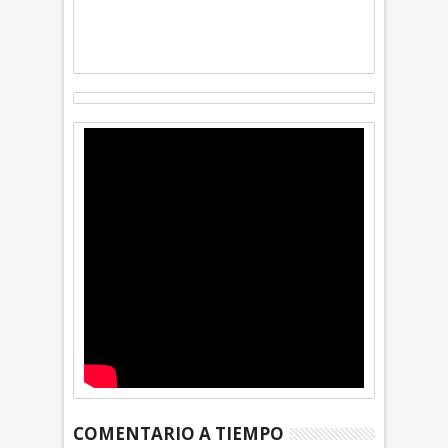
COMENTARIO A TIEMPO