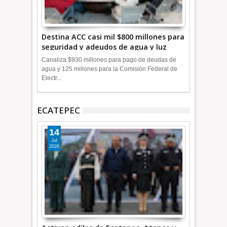
Destina ACC casi mil $800 millones para
seguridad y adeudos de agua y luz
+Video
Canaliza $930 millones para pago de deudas de
agua y 125 millones para la Comisión Federal de
Electr...
ECATEPEC
14
Jul
2026