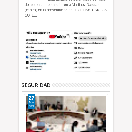
de izquierda acompañaron a Martínez Nateras
(centro) en la presentación de su archivo. CARLOS
SOTE...
SEGURIDAD
27
Mar
2026