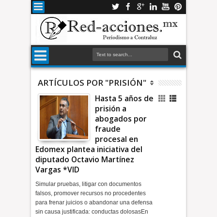
ARTÍCULOS POR "PRISIÓN"
Hasta 5 años de
prisión a
abogados por
fraude
procesal en
Edomex plantea iniciativa del
diputado Octavio Martínez
Vargas *VID
Simular pruebas, litigar con documentos
falsos, promover recursos no procedentes
para frenar juicios o abandonar una defensa
sin causa justificada: conductas dolosasEn