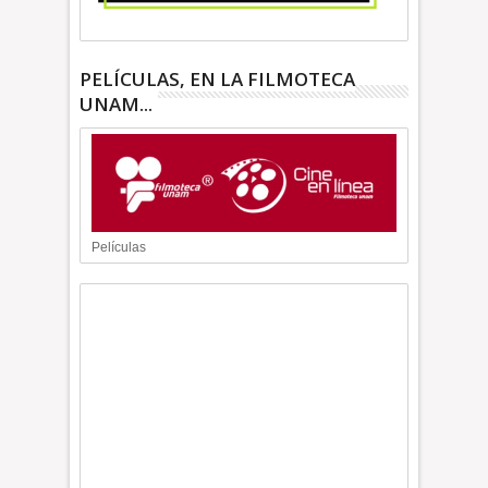
PELÍCULAS, EN LA FILMOTECA
UNAM...
Películas