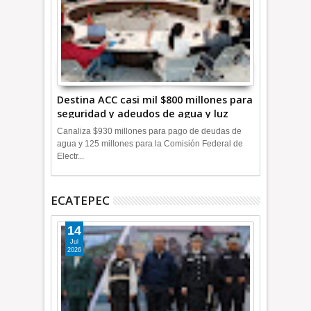
Destina ACC casi mil $800 millones para
seguridad y adeudos de agua y luz
+Video
Canaliza $930 millones para pago de deudas de
agua y 125 millones para la Comisión Federal de
Electr...
ECATEPEC
14
Jul
2026