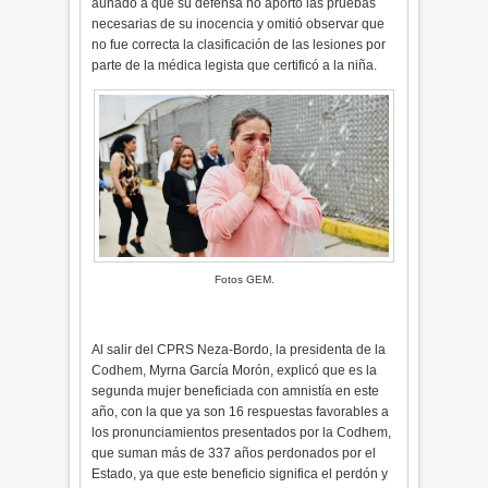
aunado a que su defensa no aportó las pruebas
necesarias de su inocencia y omitió observar que
no fue correcta la clasificación de las lesiones por
parte de la médica legista que certificó a la niña.
Fotos GEM.
Al salir del CPRS Neza-Bordo, la presidenta de la
Codhem, Myrna García Morón, explicó que es la
segunda mujer beneficiada con amnistía en este
año, con la que ya son 16 respuestas favorables a
los pronunciamientos presentados por la Codhem,
que suman más de 337 años perdonados por el
Estado, ya que este beneficio significa el perdón y