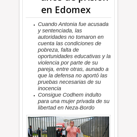
en Edomex
Cuando Antonia fue acusada
y sentenciada, las
autoridades no tomaron en
cuenta las condiciones de
pobreza, falta de
oportunidades educativas y la
violencia por parte de su
pareja, entre otras, aunado a
que la defensa no aportó las
pruebas necesarias de su
inocencia
Consigue C
odhem
indulto
para una mujer privada de su
libertad en Neza-Bordo