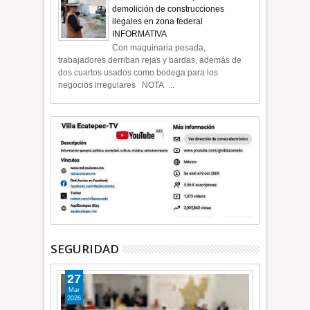
demolición de construcciones
ilegales en zona federal
INFORMATIVA
Con maquinaria pesada,
trabajadores derriban rejas y bardas, además de
dos cuartos usados como bodega para los
negocios irregulares NOTA ...
SEGURIDAD
27
Mar
2026