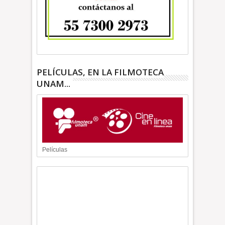
PELÍCULAS, EN LA FILMOTECA
UNAM...
Películas