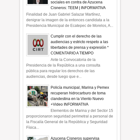
sociales en contra de Azucena
Cisneros: TEEM | INFORMATIVA
Finalidad de Juan Gabriel Salazar Martínez,
denigrar la imagen de la entonces candidata a la
Presidencia Municipal de Ecatepec de Morelos, A...
Cumplir con el derecho de las
audiencias y estricto respeto a las
libertades de prensa y expresión *
COMENTARIO A TIEMPO
Ante la Convocatoria de la
Presidencia de la República a una consulta
pública para regular los derechos de las
audiencias, desde luego que e...
Policía municipal, Marina y Pemex
recuperan hidrocarburo de toma
clandestina en la Viento Nuevo
+Video INFORMATIVA
Elementos de Marina y del Sector 15
proporcionaron seguridad perimetral a personal de
la Fiscalía General de la República y Seguridad
Física...
Azucena Cisneros supervisa