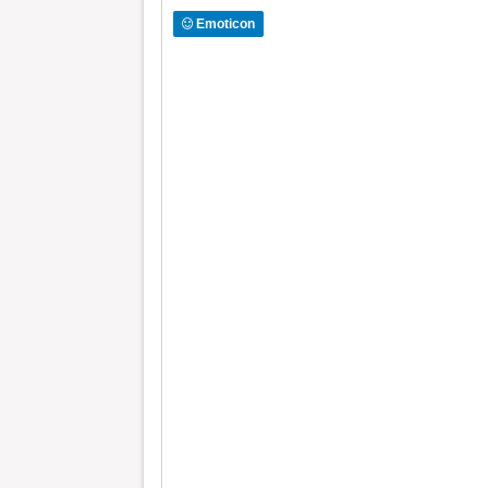
Emoticon