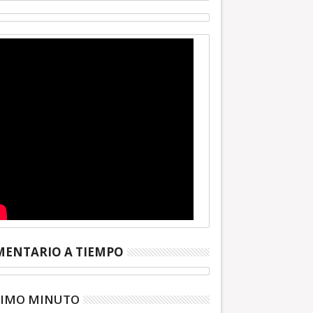
ENTARIO A TIEMPO
TIMO MINUTO