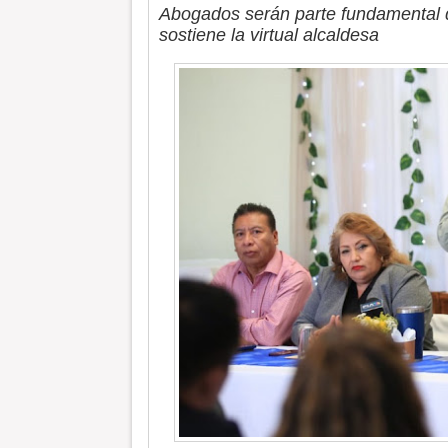
Abogados serán parte fundamental de
sostiene la virtual alcaldesa