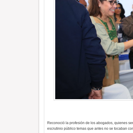
Reconoció la profesión de los abogados, quienes será
escrutinio público temas que antes no se tocaban com