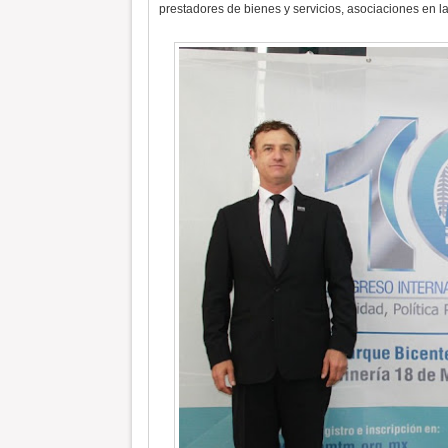
prestadores de bienes y servicios, asociaciones en la