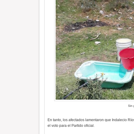
Sin 
En tanto, los afectados lamentaron que Indalecio Río
el voto para el Partido oficial.