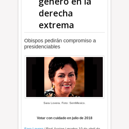
género en la
derecha
extrema
Obispos pedirán compromiso a
presidenciables
Sara Lovera. Foto: SemMexico.
Votar con cuidado en julio de 2018