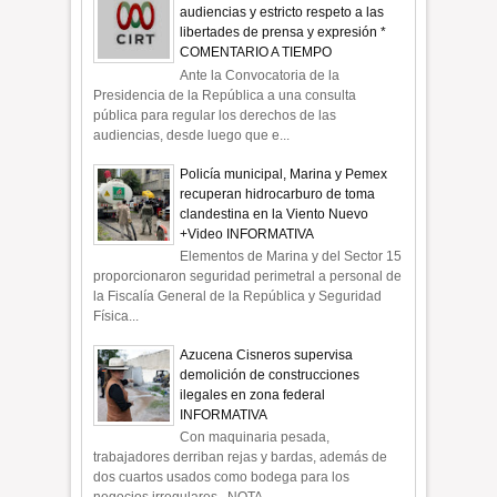
audiencias y estricto respeto a las
libertades de prensa y expresión *
COMENTARIO A TIEMPO
Ante la Convocatoria de la
Presidencia de la República a una consulta
pública para regular los derechos de las
audiencias, desde luego que e...
Policía municipal, Marina y Pemex
recuperan hidrocarburo de toma
clandestina en la Viento Nuevo
+Video INFORMATIVA
Elementos de Marina y del Sector 15
proporcionaron seguridad perimetral a personal de
la Fiscalía General de la República y Seguridad
Física...
Azucena Cisneros supervisa
demolición de construcciones
ilegales en zona federal
INFORMATIVA
Con maquinaria pesada,
trabajadores derriban rejas y bardas, además de
dos cuartos usados como bodega para los