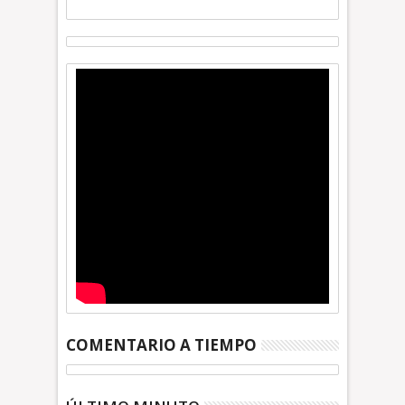
COMENTARIO A TIEMPO