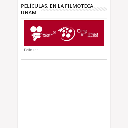
PELÍCULAS, EN LA FILMOTECA
UNAM...
Películas