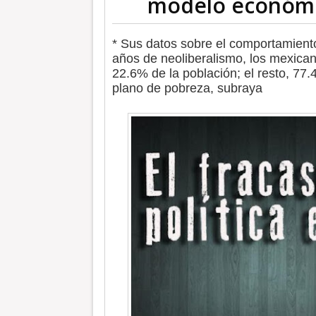
modelo económic
* Sus datos sobre el comportamient
años de neoliberalismo, los mexican
22.6% de la población; el resto, 77
plano de pobreza, subraya