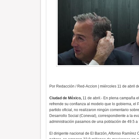
Por Redacción / Red-Accion | miércoles 11 de abril 
Ciudad de México,
11 de abril.- En plena campaña e
refrende su confianza al modelo que lo gobierna, el
partido oficial, no realizaron ningún comentario sobr
Desarrollo Social (Coneval), correspondiente a la 
administración pasamos de una población de 49.5 a 
El dirigente nacional de El Barzón, Alfonso Ramírez