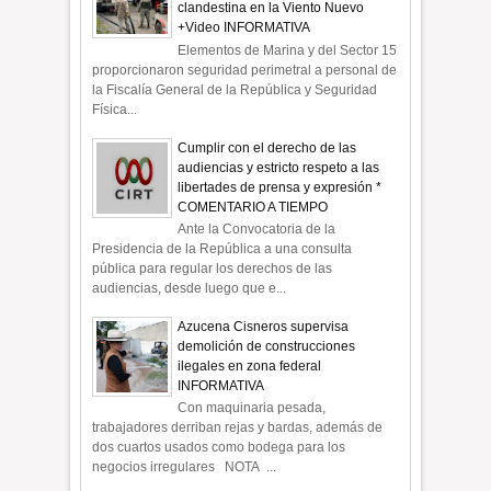
clandestina en la Viento Nuevo
+Video INFORMATIVA
Elementos de Marina y del Sector 15
proporcionaron seguridad perimetral a personal de
la Fiscalía General de la República y Seguridad
Física...
Cumplir con el derecho de las
audiencias y estricto respeto a las
libertades de prensa y expresión *
COMENTARIO A TIEMPO
Ante la Convocatoria de la
Presidencia de la República a una consulta
pública para regular los derechos de las
audiencias, desde luego que e...
Azucena Cisneros supervisa
demolición de construcciones
ilegales en zona federal
INFORMATIVA
Con maquinaria pesada,
trabajadores derriban rejas y bardas, además de
dos cuartos usados como bodega para los
negocios irregulares NOTA ...