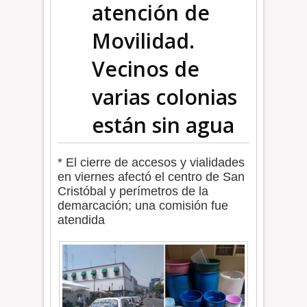
atención de
Movilidad.
Vecinos de
varias colonias
están sin agua
* El cierre de accesos y vialidades
en viernes afectó el centro de San
Cristóbal y perímetros de la
demarcación; una comisión fue
atendida