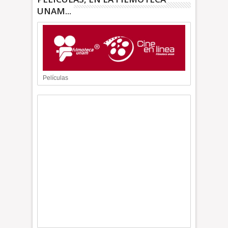
UNAM...
Películas