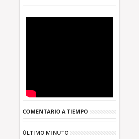
COMENTARIO A TIEMPO
ÚLTIMO MINUTO