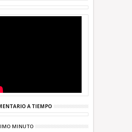
ENTARIO A TIEMPO
TIMO MINUTO