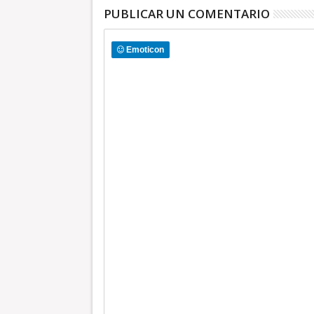
PUBLICAR UN COMENTARIO
Emoticon