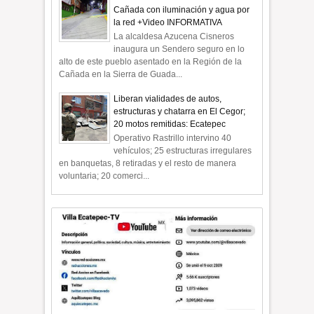
Cañada con iluminación y agua por
la red +Video INFORMATIVA
La alcaldesa Azucena Cisneros
inaugura un Sendero seguro en lo
alto de este pueblo asentado en la Región de la
Cañada en la Sierra de Guada...
Liberan vialidades de autos,
estructuras y chatarra en El Cegor;
20 motos remitidas: Ecatepec
Operativo Rastrillo intervino 40
vehículos; 25 estructuras irregulares
en banquetas, 8 retiradas y el resto de manera
voluntaria; 20 comerci...