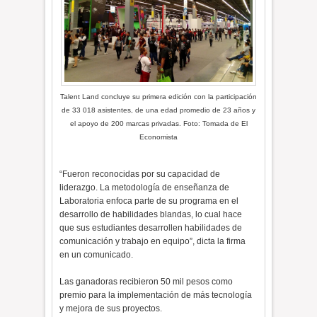
Talent Land concluye su primera edición con la participación
de 33 018 asistentes, de una edad promedio de 23 años y
el apoyo de 200 marcas privadas. Foto: Tomada de El
Economista
“Fueron reconocidas por su capacidad de
liderazgo. La metodología de enseñanza de
Laboratoria enfoca parte de su programa en el
desarrollo de habilidades blandas, lo cual hace
que sus estudiantes desarrollen habilidades de
comunicación y trabajo en equipo”, dicta la firma
en un comunicado.
Las ganadoras recibieron 50 mil pesos como
premio para la implementación de más tecnología
y mejora de sus proyectos.