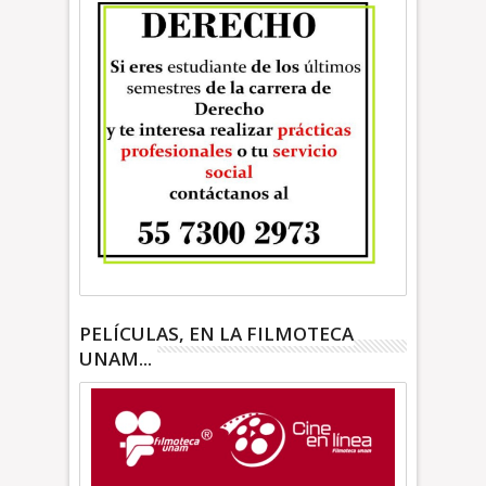
PELÍCULAS, EN LA FILMOTECA
UNAM...