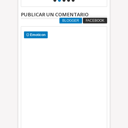
PUBLICAR UN COMENTARIO
BLOGGER
FACEBOOK
Emoticon