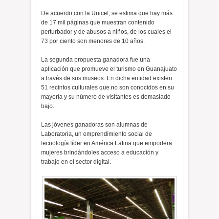
De acuerdo con la Unicef, se estima que hay más
de 17 mil páginas que muestran contenido
perturbador y de abusos a niños, de los cuales el
73 por ciento son menores de 10 años.
La segunda propuesta ganadora fue una
aplicación que promueve el turismo en Guanajuato
a través de sus museos. En dicha entidad existen
51 recintos culturales que no son conocidos en su
mayoría y su número de visitantes es demasiado
bajo.
Las jóvenes ganadoras son alumnas de
Laboratoria, un emprendimiento social de
tecnología líder en América Latina que empodera
mujeres brindándoles acceso a educación y
trabajo en el sector digital.