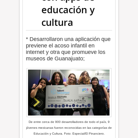
educación y
cultura
* Desarrollaron una aplicación que
previene el acoso infantil en
internet y otra que promueve los
museos de Guanajuato;
De entre cerca de 900 desarrolladores de todo el país, 9
jóvenes mexicanas fueron reconocidas en las categorías de
Educación y Cultura. Foto: Especial/El Financiero.