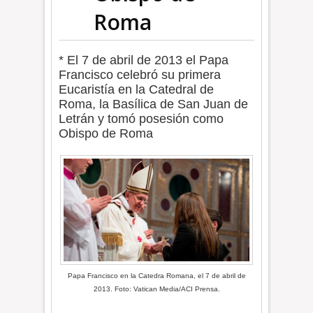
Roma
* El 7 de abril de 2013 el Papa
Francisco celebró su primera
Eucaristía en la Catedral de
Roma, la Basílica de San Juan de
Letrán y tomó posesión como
Obispo de Roma
Papa Francisco en la Catedra Romana, el 7 de abril de
2013. Foto: Vatican Media/ACI Prensa.