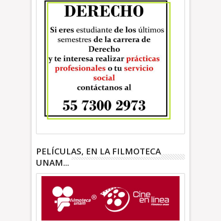
PELÍCULAS, EN LA FILMOTECA
UNAM...