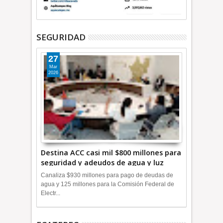
SEGURIDAD
27
Mar
2026
Destina ACC casi mil $800 millones para
seguridad y adeudos de agua y luz
+Video
Canaliza $930 millones para pago de deudas de
agua y 125 millones para la Comisión Federal de
Electr...