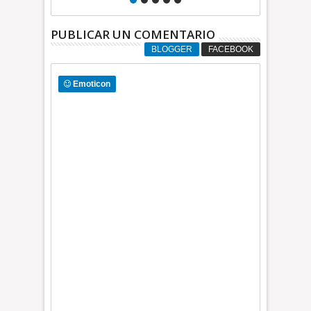
PUBLICAR UN COMENTARIO
BLOGGER
FACEBOOK
Emoticon