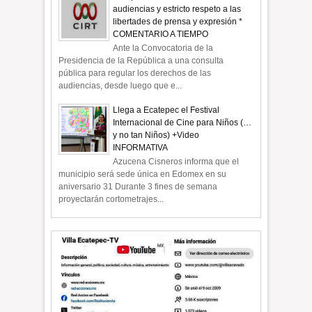
audiencias y estricto respeto a las
libertades de prensa y expresión *
COMENTARIO A TIEMPO
Ante la Convocatoria de la
Presidencia de la República a una consulta
pública para regular los derechos de las
audiencias, desde luego que e...
Llega a Ecatepec el Festival
Internacional de Cine para Niños (…
y no tan Niños) +Video
INFORMATIVA
Azucena Cisneros informa que el
municipio será sede única en Edomex en su
aniversario 31 Durante 3 fines de semana
proyectarán cortometrajes...