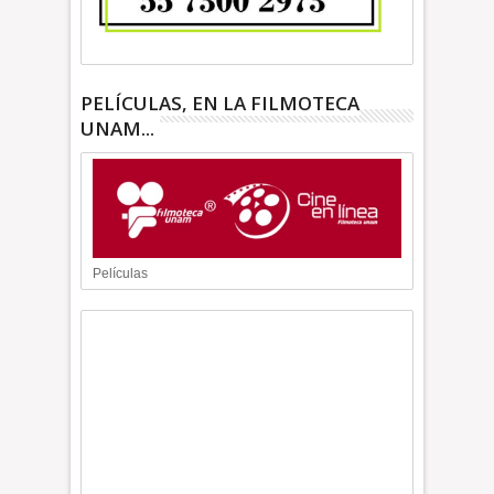
PELÍCULAS, EN LA FILMOTECA
UNAM...
Películas