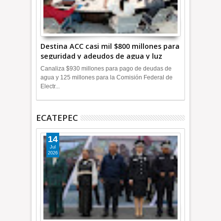
Destina ACC casi mil $800 millones para
seguridad y adeudos de agua y luz
+Video
Canaliza $930 millones para pago de deudas de
agua y 125 millones para la Comisión Federal de
Electr...
ECATEPEC
14
Jul
2026