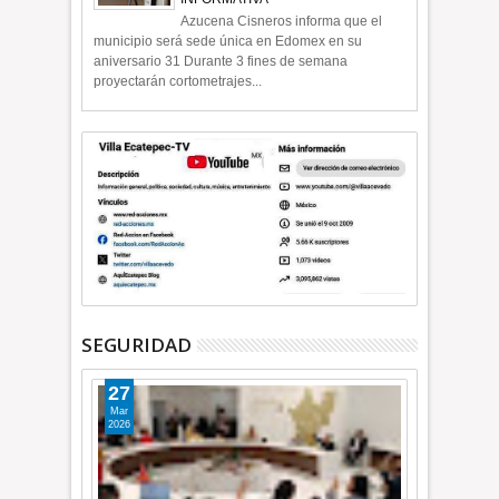
Azucena Cisneros informa que el
municipio será sede única en Edomex en su
aniversario 31 Durante 3 fines de semana
proyectarán cortometrajes...
SEGURIDAD
27
Mar
2026