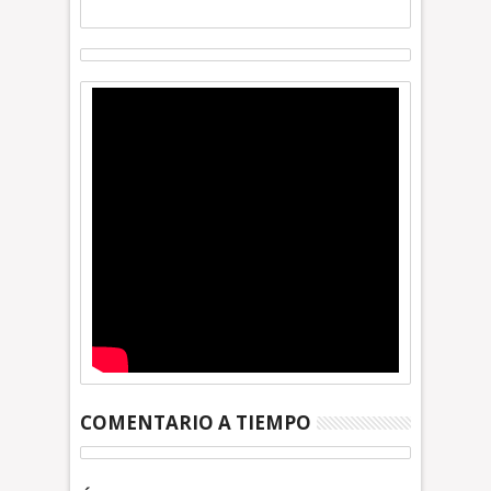
COMENTARIO A TIEMPO