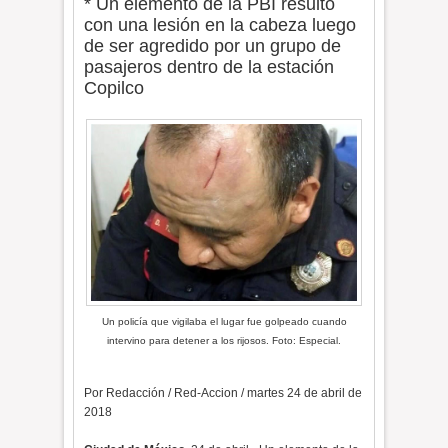
* Un elemento de la PBI resultó
con una lesión en la cabeza luego
de ser agredido por un grupo de
pasajeros dentro de la estación
Copilco
Un policía que vigilaba el lugar fue golpeado cuando
intervino para detener a los rijosos. Foto: Especial.
Por Redacción / Red-Accion / martes 24 de abril de
2018