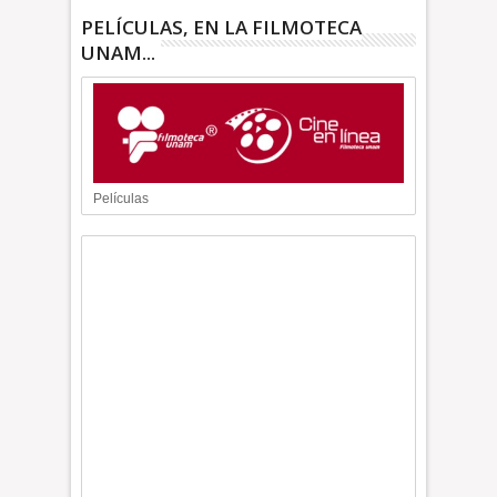
PELÍCULAS, EN LA FILMOTECA
UNAM...
Películas