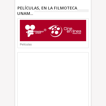
PELÍCULAS, EN LA FILMOTECA
UNAM...
Películas