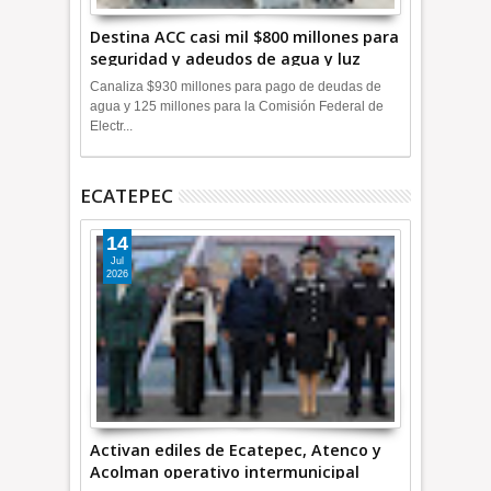
Destina ACC casi mil $800 millones para
seguridad y adeudos de agua y luz
+Video
Canaliza $930 millones para pago de deudas de
agua y 125 millones para la Comisión Federal de
Electr...
ECATEPEC
14
Jul
2026
Activan ediles de Ecatepec, Atenco y
Acolman operativo intermunicipal