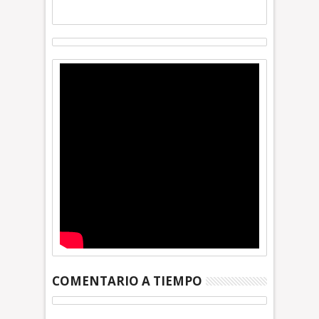
COMENTARIO A TIEMPO