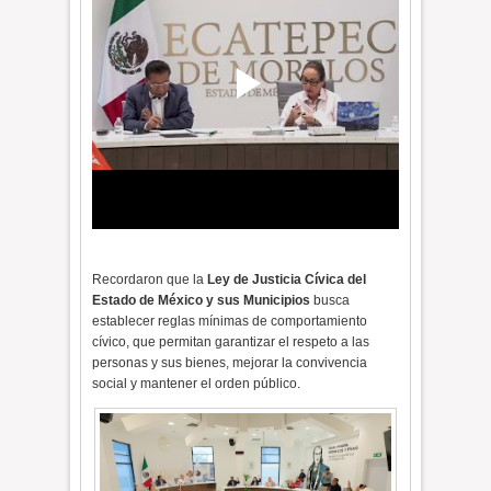
Recordaron que la
Ley de Justicia Cívica del
Estado de México y sus Municipios
busca
establecer reglas mínimas de comportamiento
cívico, que permitan garantizar el respeto a las
personas y sus bienes, mejorar la convivencia
social y mantener el orden público.