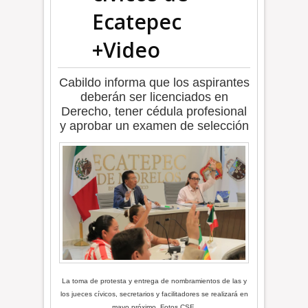
Ecatepec
+Video
Cabildo informa que los aspirantes
deberán ser licenciados en
Derecho, tener cédula profesional
y aprobar un examen de selección
La toma de protesta y entrega de nombramientos de las y
los jueces cívicos, secretarios y facilitadores se realizará en
mayo próximo. Fotos CSE.