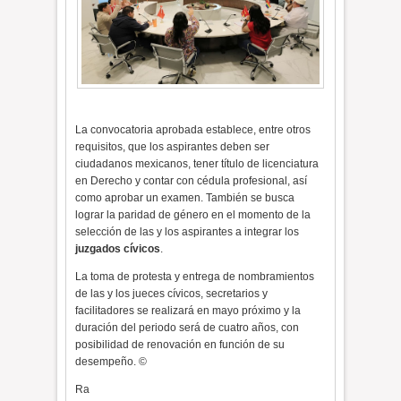
La convocatoria aprobada establece, entre otros
requisitos, que los aspirantes deben ser
ciudadanos mexicanos, tener título de licenciatura
en Derecho y contar con cédula profesional, así
como aprobar un examen. También se busca
lograr la paridad de género en el momento de la
selección de las y los aspirantes a integrar los
juzgados cívicos
.
La toma de protesta y entrega de nombramientos
de las y los jueces cívicos, secretarios y
facilitadores se realizará en mayo próximo y la
duración del periodo será de cuatro años, con
posibilidad de renovación en función de su
desempeño. ©
Ra