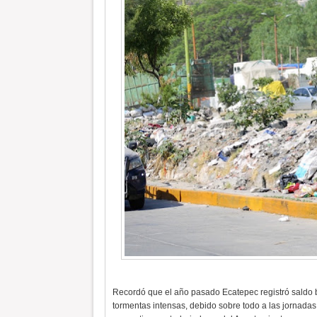
Recordó que el año pasado Ecatepec registró saldo b
tormentas intensas, debido sobre todo a las jornada