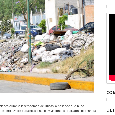
COM
lanco durante la temporada de lluvias, a pesar de que hubo
ÚL
s de limpieza de barrancas, cauces y vialidades realizadas de manera