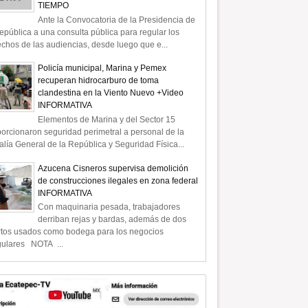
TIEMPO
Ante la Convocatoria de la Presidencia de
epública a una consulta pública para regular los
chos de las audiencias, desde luego que e...
Policía municipal, Marina y Pemex
recuperan hidrocarburo de toma
clandestina en la Viento Nuevo +Video
INFORMATIVA
Elementos de Marina y del Sector 15
orcionaron seguridad perimetral a personal de la
alía General de la República y Seguridad Física...
Azucena Cisneros supervisa demolición
de construcciones ilegales en zona federal
INFORMATIVA
Con maquinaria pesada, trabajadores
derriban rejas y bardas, además de dos
rtos usados como bodega para los negocios
gulares NOTA ...