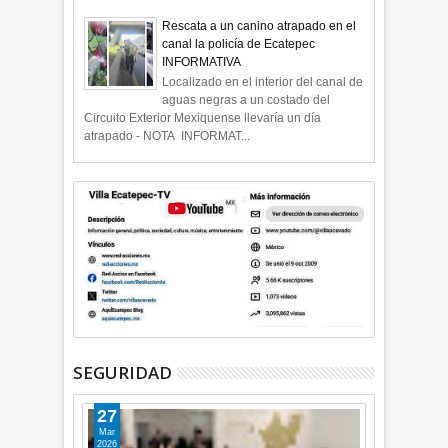
Rescata a un canino atrapado en el
canal la policía de Ecatepec
INFORMATIVA
Localizado en el interior del canal de
aguas negras a un costado del
Circuito Exterior Mexiquense llevaría un día
atrapado - NOTA INFORMAT...
SEGURIDAD
27
Mar
2026