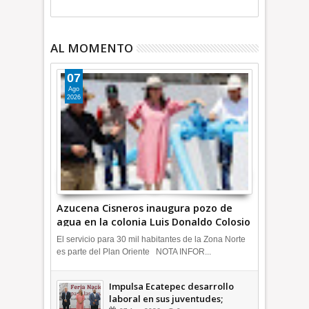
AL MOMENTO
07
Ago
2026
Azucena Cisneros inaugura pozo de
agua en la colonia Luis Donaldo Colosio
+Video | INFORMATIVA
El servicio para 30 mil habitantes de la Zona Norte
es parte del Plan Oriente NOTA INFOR...
Impulsa Ecatepec desarrollo
laboral en sus juventudes;