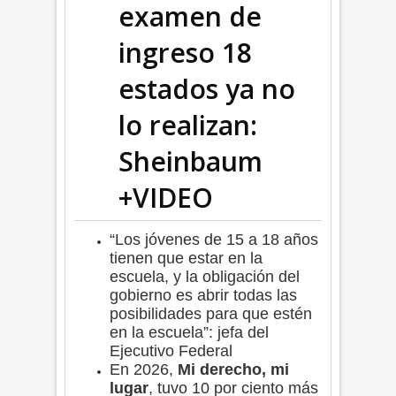
examen de
ingreso 18
estados ya no
lo realizan:
Sheinbaum
+VIDEO
“Los jóvenes de 15 a 18 años
tienen que estar en la
escuela, y la obligación del
gobierno es abrir todas las
posibilidades para que estén
en la escuela”: jefa del
Ejecutivo Federal
En 2026,
Mi derecho, mi
lugar
, tuvo 10 por ciento más