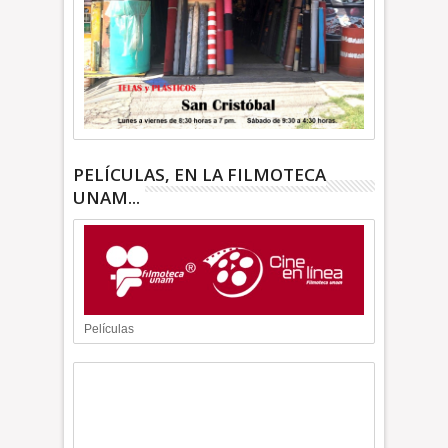
PELÍCULAS, EN LA FILMOTECA
UNAM...
Películas