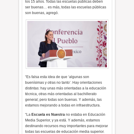
los 15 años. Todas las escuelas públicas deben
ser buenas… es más, todas las escuelas públicas
son buenas, agregó.
“Es falsa esta idea de que ‘algunas son
buenísimas y otras no tanto’. Hay orientaciones
distintas: hay unas más orientadas a la educación
técnica, otras más orientadas al bachillerato
general; pero todas son buenas. Y además, las
estamos mejorando a todas en infraestructura.
“La
Escuela es Nuestra
no estaba en Educación
Media Superior, y ya está. Y además, estamos
destinando recursos muy importantes para mejorar
todas las escuelas de educación media superior.