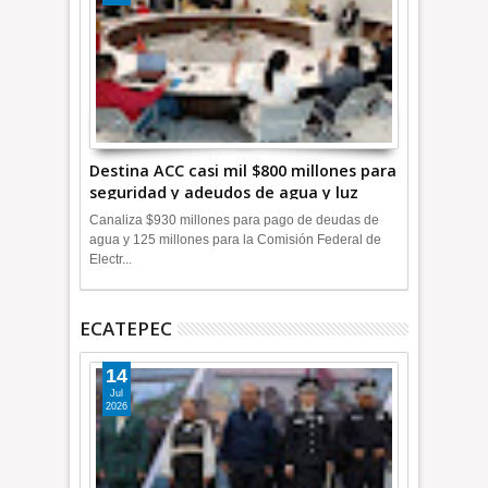
Destina ACC casi mil $800 millones para
seguridad y adeudos de agua y luz
+Video
Canaliza $930 millones para pago de deudas de
agua y 125 millones para la Comisión Federal de
Electr...
ECATEPEC
14
Jul
2026