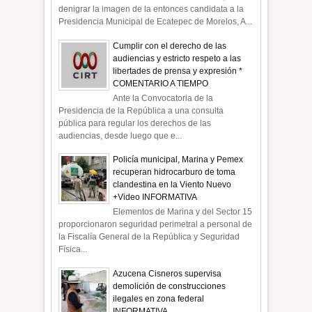
denigrar la imagen de la entonces candidata a la
Presidencia Municipal de Ecatepec de Morelos, A...
Cumplir con el derecho de las
audiencias y estricto respeto a las
libertades de prensa y expresión *
COMENTARIO A TIEMPO
Ante la Convocatoria de la
Presidencia de la República a una consulta
pública para regular los derechos de las
audiencias, desde luego que e...
Policía municipal, Marina y Pemex
recuperan hidrocarburo de toma
clandestina en la Viento Nuevo
+Video INFORMATIVA
Elementos de Marina y del Sector 15
proporcionaron seguridad perimetral a personal de
la Fiscalía General de la República y Seguridad
Física...
Azucena Cisneros supervisa
demolición de construcciones
ilegales en zona federal
INFORMATIVA