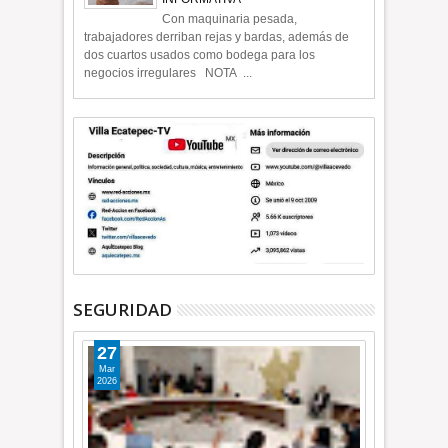
Con maquinaria pesada,
trabajadores derriban rejas y bardas, además de
dos cuartos usados como bodega para los
negocios irregulares NOTA ...
SEGURIDAD
27
Mar
2026