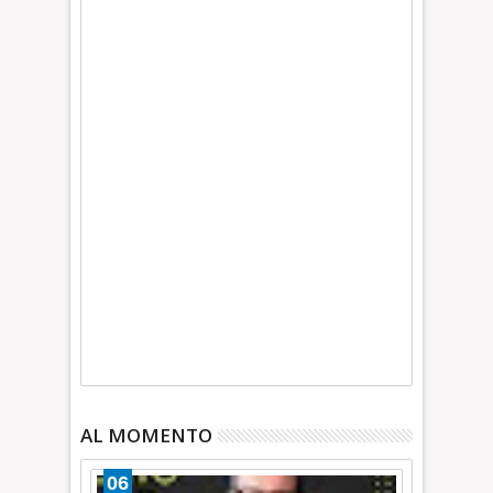
AL MOMENTO
06