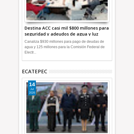
Destina ACC casi mil $800 millones para
seguridad y adeudos de agua y luz
+Video
Canaliza $930 millones para pago de deudas de
agua y 125 millones para la Comisión Federal de
Electr...
ECATEPEC
14
Jul
2026