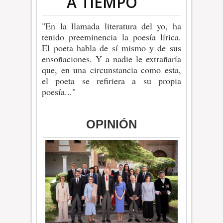
A TIEMPO
"En la llamada literatura del yo, ha
tenido preeminencia la poesía lírica.
El poeta habla de sí mismo y de sus
ensoñaciones. Y a nadie le extrañaría
que, en una circunstancia como esta,
el poeta se refiriera a su propia
poesía..."
OPINIÓN