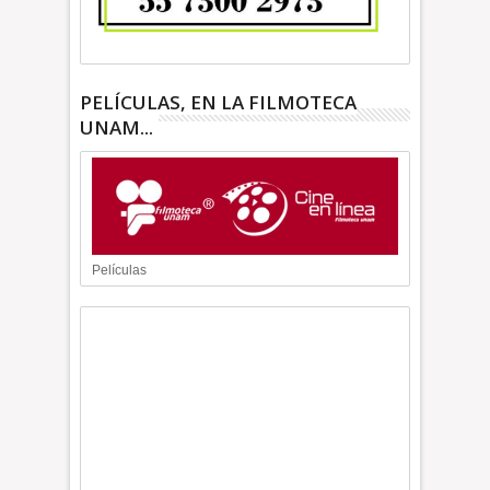
PELÍCULAS, EN LA FILMOTECA
UNAM...
Películas