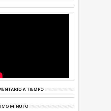
ENTARIO A TIEMPO
TIMO MINUTO