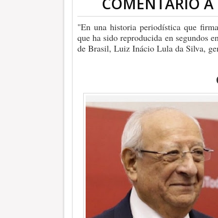
COMENTARIO A
"En una historia periodística que firm
que ha sido reproducida en segundos en 
de Brasil, Luiz Inácio Lula da Silva, gen