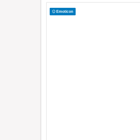
Emoticon