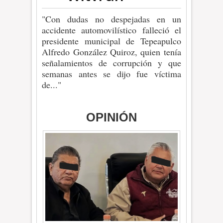
"Con dudas no despejadas en un
accidente automovilístico falleció el
presidente municipal de Tepeapulco
Alfredo González Quiroz, quien tenía
señalamientos de corrupción y que
semanas antes se dijo fue víctima
de..."
OPINIÓN