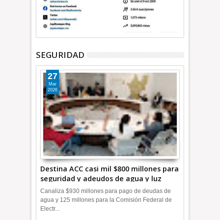
SEGURIDAD
27
Mar
2026
Destina ACC casi mil $800 millones para
seguridad y adeudos de agua y luz
+Video
Canaliza $930 millones para pago de deudas de
agua y 125 millones para la Comisión Federal de
Electr...