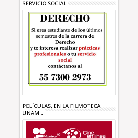
SERVICIO SOCIAL
PELÍCULAS, EN LA FILMOTECA
UNAM...