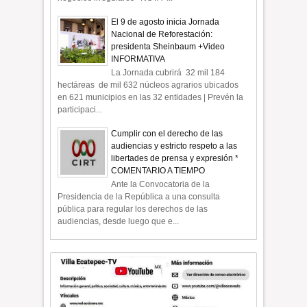
El 9 de agosto inicia Jornada
Nacional de Reforestación:
presidenta Sheinbaum +Video
INFORMATIVA
La Jornada cubrirá 32 mil 184
hectáreas de mil 632 núcleos agrarios ubicados
en 621 municipios en las 32 entidades | Prevén la
participaci...
Cumplir con el derecho de las
audiencias y estricto respeto a las
libertades de prensa y expresión *
COMENTARIO A TIEMPO
Ante la Convocatoria de la
Presidencia de la República a una consulta
pública para regular los derechos de las
audiencias, desde luego que e...