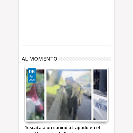
AL MOMENTO
06
Ago
2026
Rescata a un canino atrapado en el