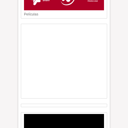
Películas