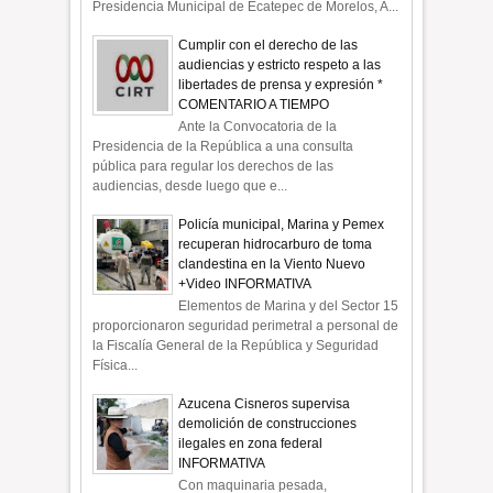
Presidencia Municipal de Ecatepec de Morelos, A...
Cumplir con el derecho de las
audiencias y estricto respeto a las
libertades de prensa y expresión *
COMENTARIO A TIEMPO
Ante la Convocatoria de la
Presidencia de la República a una consulta
pública para regular los derechos de las
audiencias, desde luego que e...
Policía municipal, Marina y Pemex
recuperan hidrocarburo de toma
clandestina en la Viento Nuevo
+Video INFORMATIVA
Elementos de Marina y del Sector 15
proporcionaron seguridad perimetral a personal de
la Fiscalía General de la República y Seguridad
Física...
Azucena Cisneros supervisa
demolición de construcciones
ilegales en zona federal
INFORMATIVA
Con maquinaria pesada,