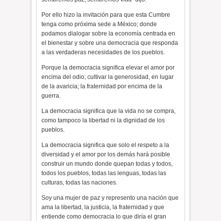
Por ello hizo la invitación para que esta Cumbre
tenga como próxima sede a México; donde
podamos dialogar sobre la economía centrada en
el bienestar y sobre una democracia que responda
a las verdaderas necesidades de los pueblos.
Porque la democracia significa elevar el amor por
encima del odio; cultivar la generosidad, en lugar
de la avaricia; la fraternidad por encima de la
guerra.
La democracia significa que la vida no se compra,
como tampoco la libertad ni la dignidad de los
pueblos.
La democracia significa que solo el respeto a la
diversidad y el amor por los demás hará posible
construir un mundo donde quepan todas y todos,
todos los pueblos, todas las lenguas, todas las
culturas, todas las naciones.
Soy una mujer de paz y represento una nación que
ama la libertad, la justicia, la fraternidad y que
entiende como democracia lo que diría el gran