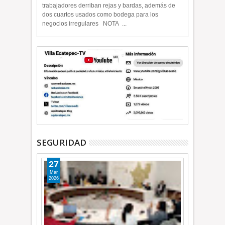
trabajadores derriban rejas y bardas, además de
dos cuartos usados como bodega para los
negocios irregulares NOTA ...
SEGURIDAD
27
Mar
2026