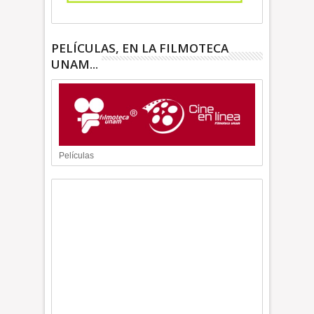
PELÍCULAS, EN LA FILMOTECA
UNAM...
Películas