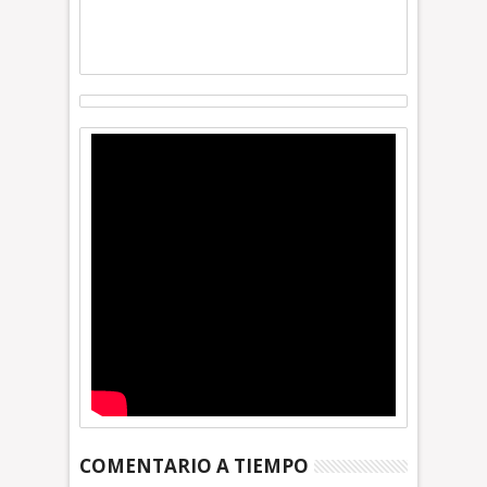
COMENTARIO A TIEMPO