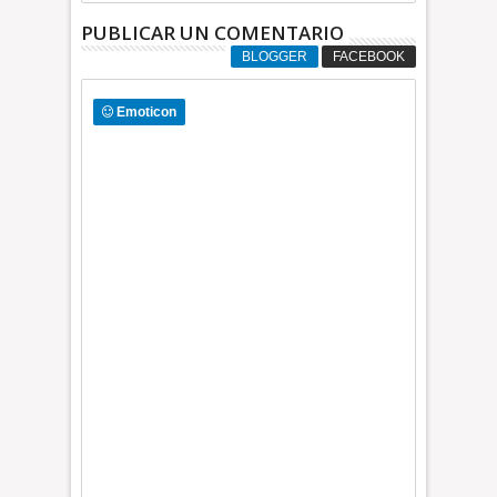
PUBLICAR UN COMENTARIO
BLOGGER
FACEBOOK
Emoticon