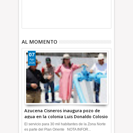
AL MOMENTO
07
Ago
2026
Azucena Cisneros inaugura pozo de
agua en la colonia Luis Donaldo Colosio
+Video | INFORMATIVA
El servicio para 30 mil habitantes de la Zona Norte
es parte del Plan Oriente NOTA INFOR...