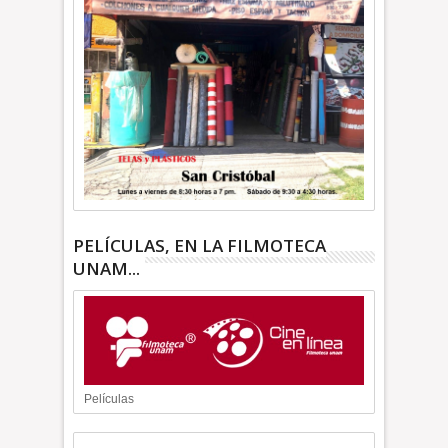
PELÍCULAS, EN LA FILMOTECA
UNAM...
Películas