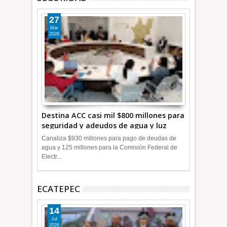
27
Mar
2026
Destina ACC casi mil $800 millones para
seguridad y adeudos de agua y luz
+Video
Canaliza $930 millones para pago de deudas de
agua y 125 millones para la Comisión Federal de
Electr...
ECATEPEC
14
Jul
2026