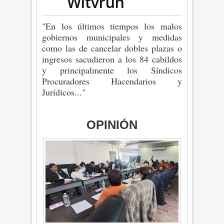
Witvrun
"En los últimos tiempos los malos
gobiernos municipales y medidas
como las de cancelar dobles plazas o
ingresos sacudieron a los 84 cabildos
y principalmente los Síndicos
Procuradores Hacendarios y
Jurídicos..."
OPINIÓN