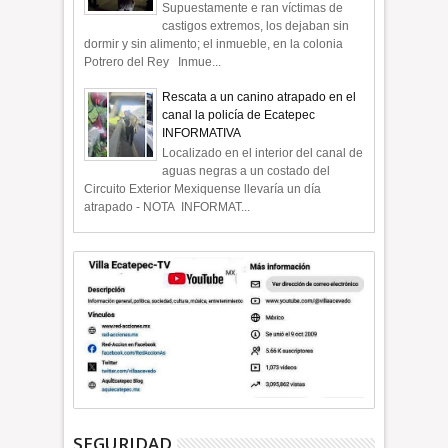
Supuestamente e ran víctimas de
castigos extremos, los dejaban sin
dormir y sin alimento; el inmueble, en la colonia
Potrero del Rey Inmue...
Rescata a un canino atrapado en el
canal la policía de Ecatepec
INFORMATIVA
Localizado en el interior del canal de
aguas negras a un costado del
Circuito Exterior Mexiquense llevaría un día
atrapado - NOTA INFORMAT...
SEGURIDAD