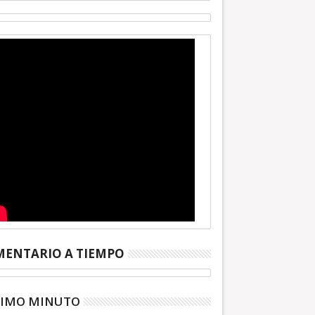
ENTARIO A TIEMPO
TIMO MINUTO