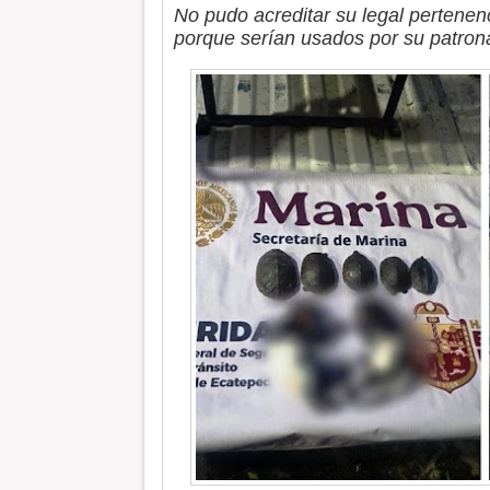
No pudo acreditar su legal pertenen
porque serían usados por su patrona