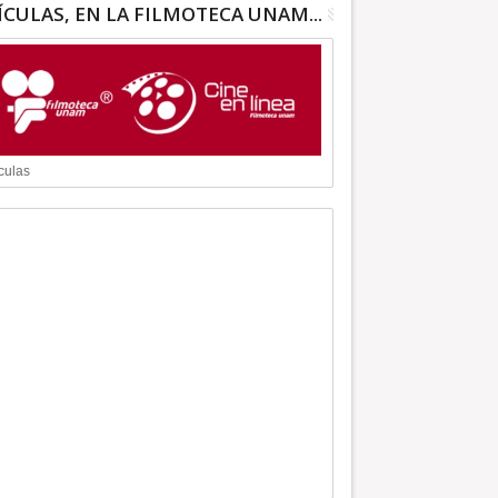
ÍCULAS, EN LA FILMOTECA UNAM...
culas