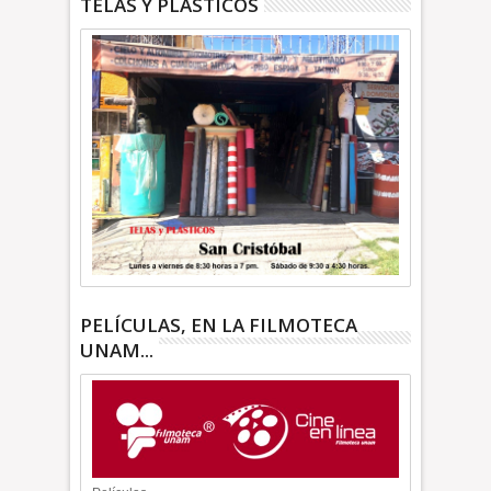
TELAS Y PLASTICOS
PELÍCULAS, EN LA FILMOTECA
UNAM...