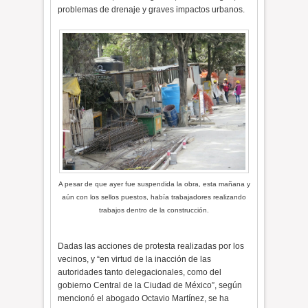
problemas de drenaje y graves impactos urbanos.
A pesar de que ayer fue suspendida la obra, esta mañana y
aún con los sellos puestos, había trabajadores realizando
trabajos dentro de la construcción.
Dadas las acciones de protesta realizadas por los
vecinos, y “en virtud de la inacción de las
autoridades tanto delegacionales, como del
gobierno Central de la Ciudad de México”, según
mencionó el abogado Octavio Martínez, se ha