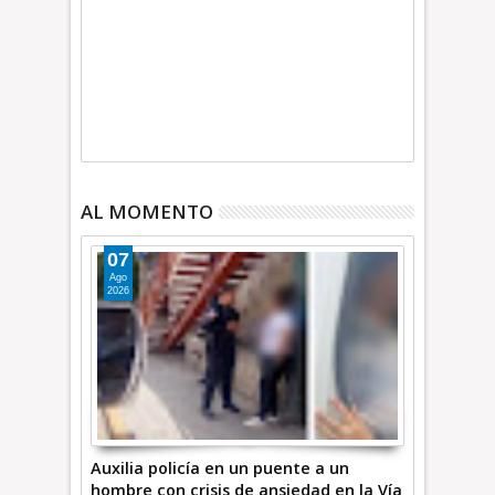
AL MOMENTO
07
Ago
2026
Auxilia policía en un puente a un
hombre con crisis de ansiedad en la Vía