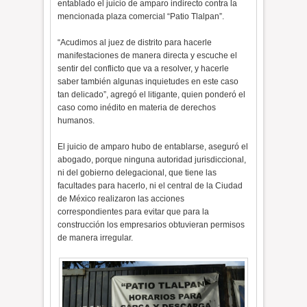
entablado el juicio de amparo indirecto contra la
mencionada plaza comercial “Patio Tlalpan”.
“Acudimos al juez de distrito para hacerle
manifestaciones de manera directa y escuche el
sentir del conflicto que va a resolver, y hacerle
saber también algunas inquietudes en este caso
tan delicado”, agregó el litigante, quien ponderó el
caso como inédito en materia de derechos
humanos.
El juicio de amparo hubo de entablarse, aseguró el
abogado, porque ninguna autoridad jurisdiccional,
ni del gobierno delegacional, que tiene las
facultades para hacerlo, ni el central de la Ciudad
de México realizaron las acciones
correspondientes para evitar que para la
construcción los empresarios obtuvieran permisos
de manera irregular.