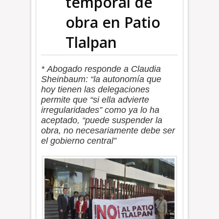
temporal de
obra en Patio
Tlalpan
* Abogado responde a Claudia
Sheinbaum: “la autonomía que
hoy tienen las delegaciones
permite que “si ella advierte
irregularidades” como ya lo ha
aceptado, “puede suspender la
obra, no necesariamente debe ser
el gobierno central”