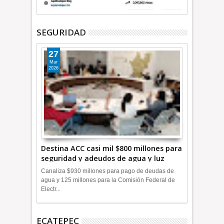
SEGURIDAD
27
Mar
2026
Destina ACC casi mil $800 millones para
seguridad y adeudos de agua y luz
+Video
Canaliza $930 millones para pago de deudas de
agua y 125 millones para la Comisión Federal de
Electr...
ECATEPEC