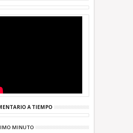
ENTARIO A TIEMPO
TIMO MINUTO