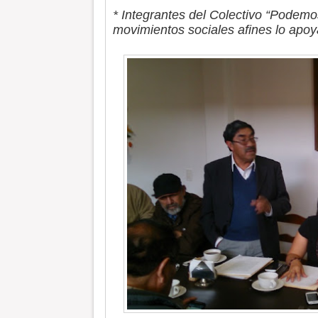
* Integrantes del Colectivo “Podemo
movimientos sociales afines lo apoy