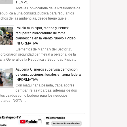
TIEMPO
Ante la Convocatoria de la Presidencia de
epública a una consulta pública para regular los
chos de las audiencias, desde luego que e...
Policía municipal, Marina y Pemex
recuperan hidrocarburo de toma
clandestina en la Viento Nuevo +Video
INFORMATIVA
Elementos de Marina y del Sector 15
orcionaron seguridad perimetral a personal de la
alía General de la República y Seguridad Física...
Azucena Cisneros supervisa demolición
de construcciones ilegales en zona federal
INFORMATIVA
Con maquinaria pesada, trabajadores
derriban rejas y bardas, además de dos
rtos usados como bodega para los negocios
gulares NOTA ...