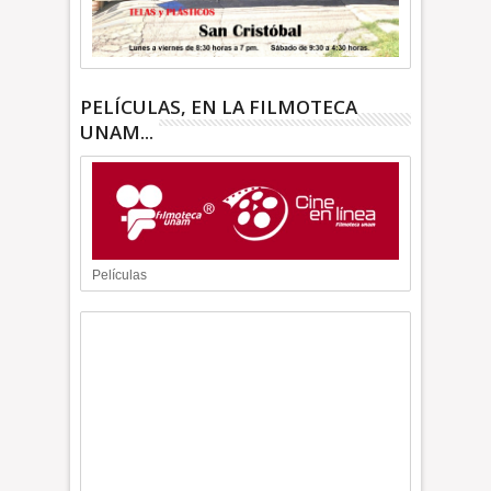
PELÍCULAS, EN LA FILMOTECA
UNAM...
Películas