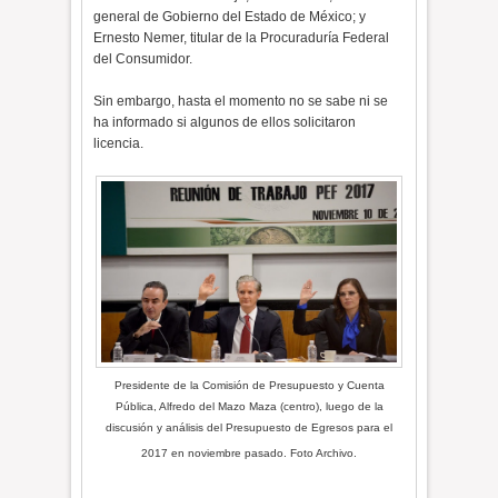
general de Gobierno del Estado de México; y
Ernesto Nemer, titular de la Procuraduría Federal
del Consumidor.
Sin embargo, hasta el momento no se sabe ni se
ha informado si algunos de ellos solicitaron
licencia.
Presidente de la Comisión de Presupuesto y Cuenta
Pública, Alfredo del Mazo Maza (centro), luego de la
discusión y análisis del Presupuesto de Egresos para el
2017 en noviembre pasado. Foto Archivo.