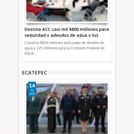
Destina ACC casi mil $800 millones para
seguridad y adeudos de agua y luz
+Video
Canaliza $930 millones para pago de deudas de
agua y 125 millones para la Comisión Federal de
Electr...
ECATEPEC
14
Jul
2026