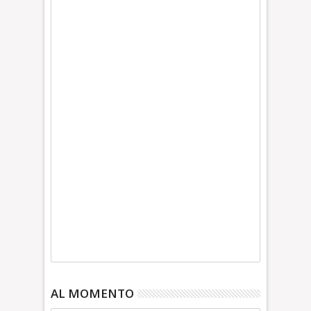
AL MOMENTO