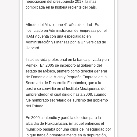
negociación del presupuesto 2017, la más
complicada en la historia reciente del país.
Alfredo del Mazo tiene 41 años de edad. Es
licenciado en Administración de Empresas por el
ITAM y cuenta con una especialidad en
Administración y Finanzas por la Universidad de
Harvard.
Inició su vida profesional en la banca privada y en
Pemex. En 2005 se incorporó al gobierno del
estado de México, primero como director general
de Fomento a la Micro y Pequeña Empresa de la
Secretaría de Desarrollo Económico, que a la
postre se convirtió en el Instituto Mexiquense del
Emprendedor, el cual dirigió hasta 2008, cuando
fue nombrado secretario de Turismo del gobierno
del Estado.
En 2009 contendió y ganó la elección para la
alcaldía de Huixquilucan. En aquel entonces el
municipio pasaba por una crisis de inseguridad por
lo que trabajó primordialmente en la depuración,