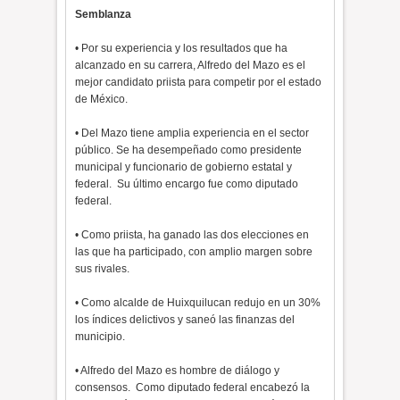
Semblanza
• Por su experiencia y los resultados que ha
alcanzado en su carrera, Alfredo del Mazo es el
mejor candidato priista para competir por el estado
de México.
• Del Mazo tiene amplia experiencia en el sector
público. Se ha desempeñado como presidente
municipal y funcionario de gobierno estatal y
federal. Su último encargo fue como diputado
federal.
• Como priista, ha ganado las dos elecciones en
las que ha participado, con amplio margen sobre
sus rivales.
• Como alcalde de Huixquilucan redujo en un 30%
los índices delictivos y saneó las finanzas del
municipio.
• Alfredo del Mazo es hombre de diálogo y
consensos. Como diputado federal encabezó la